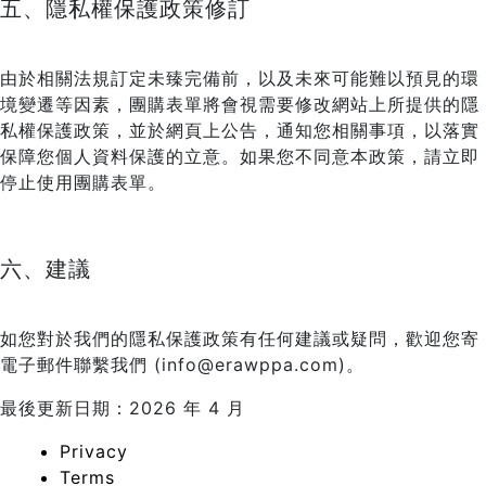
五、隱私權保護政策修訂
由於相關法規訂定未臻完備前，以及未來可能難以預見的環
境變遷等因素，團購表單將會視需要修改網站上所提供的隱
私權保護政策，並於網頁上公告，通知您相關事項，以落實
保障您個人資料保護的立意。如果您不同意本政策，請立即
停止使用團購表單。
六、建議
如您對於我們的隱私保護政策有任何建議或疑問，歡迎您寄
電子郵件聯繫我們 (info@erawppa.com)。
最後更新日期：2026 年 4 月
Privacy
Terms