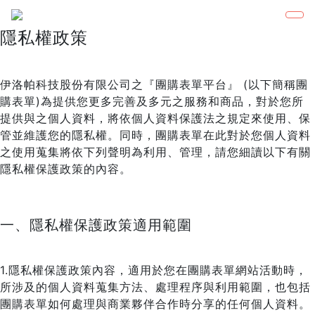
隱私權政策
伊洛帕科技股份有限公司之『團購表單平台』 (以下簡稱團
購表單)為提供您更多完善及多元之服務和商品，對於您所
提供與之個人資料，將依個人資料保護法之規定來使用、保
管並維護您的隱私權。同時，團購表單在此對於您個人資料
之使用蒐集將依下列聲明為利用、管理，請您細讀以下有關
隱私權保護政策的內容。
一、隱私權保護政策適用範圍
1.隱私權保護政策內容，適用於您在團購表單網站活動時，
所涉及的個人資料蒐集方法、處理程序與利用範圍，也包括
團購表單如何處理與商業夥伴合作時分享的任何個人資料。