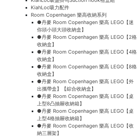
KiahLoc吸盤掛勾Suction hook禮盒組
KiahLoc吸力配件
Room Copenhagen 樂高收納系列
●丹麥 Room Copenhagen 樂高 LEGO【迷
你頭小頭大頭收納盒】
●丹麥 Room Copenhagen 樂高 LEGO【2格
收納盒】
●丹麥 Room Copenhagen 樂高 LEGO【4格
收納盒】
●丹麥 Room Copenhagen 樂高 LEGO【8格
收納盒】
●丹麥 Room Copenhagen 樂高 LEGO【外
出攜帶盒】【綜合收納盒】
●丹麥 Room Copenhagen 樂高 LEGO【桌
上型8凸抽屜收納箱】
●丹麥 Room Copenhagen 樂高 LEGO【桌
上型4格抽屜收納箱】
●丹麥 Room Copenhagen 樂高 LEGO【收
納三層架】