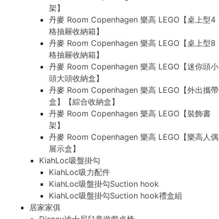
架】
丹麥 Room Copenhagen 樂高 LEGO【桌上型4
格抽屜收納箱】
丹麥 Room Copenhagen 樂高 LEGO【桌上型8
格抽屜收納箱】
丹麥 Room Copenhagen 樂高 LEGO【迷你頭小
頭大頭收納盒】
丹麥 Room Copenhagen 樂高 LEGO【外出攜帶
盒】【綜合收納盒】
丹麥 Room Copenhagen 樂高 LEGO【裝飾書
架】
丹麥 Room Copenhagen 樂高 LEGO【樂高人偶
展示盒】
KiahLoc吸盤掛勾
KiahLoc吸力配件
KiahLoc吸盤掛勾Suction hook
KiahLoc吸盤掛勾Suction hook禮盒組
居家家俱