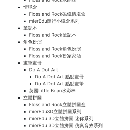
Floss and Rock水晶球
情境盒
Floss and Rock磁鐵情境盒
mierEdu隨行小鐵盒系列
筆記本
Floss and Rock筆記本
角色扮演
Floss and Rock角色扮演
Floss and Rock扮家家酒
畫筆畫冊
Do A Dot Art
Do A Dot Art 點點畫冊
Do A Dot Art 點點畫筆
英國Little Brian水彩棒
立體拼圖
Floss and Rock立體拼圖盒
mierEdu3D立體拼圖系列
mierEdu 3D立體拼圖 迷你系列
mierEdu 3D立體拼圖 仿真音效系列