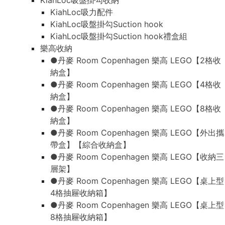
KiahLoc吸盤掛勾收納
KiahLoc吸力配件
KiahLoc吸盤掛勾Suction hook
KiahLoc吸盤掛勾Suction hook禮盒組
樂高收納
●丹麥 Room Copenhagen 樂高 LEGO【2格收
納盒】
●丹麥 Room Copenhagen 樂高 LEGO【4格收
納盒】
●丹麥 Room Copenhagen 樂高 LEGO【8格收
納盒】
●丹麥 Room Copenhagen 樂高 LEGO【外出攜
帶盒】【綜合收納盒】
●丹麥 Room Copenhagen 樂高 LEGO【收納三
層架】
●丹麥 Room Copenhagen 樂高 LEGO【桌上型
4格抽屜收納箱】
●丹麥 Room Copenhagen 樂高 LEGO【桌上型
8格抽屜收納箱】