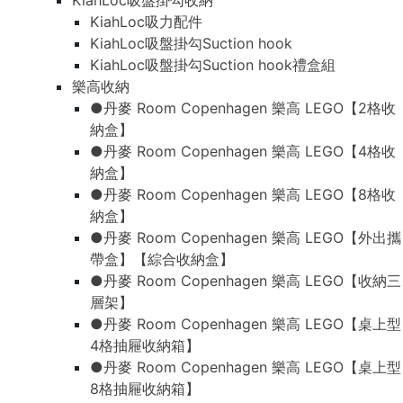
KiahLoc吸盤掛勾收納
KiahLoc吸力配件
KiahLoc吸盤掛勾Suction hook
KiahLoc吸盤掛勾Suction hook禮盒組
樂高收納
●丹麥 Room Copenhagen 樂高 LEGO【2格收
納盒】
●丹麥 Room Copenhagen 樂高 LEGO【4格收
納盒】
●丹麥 Room Copenhagen 樂高 LEGO【8格收
納盒】
●丹麥 Room Copenhagen 樂高 LEGO【外出攜
帶盒】【綜合收納盒】
●丹麥 Room Copenhagen 樂高 LEGO【收納三
層架】
●丹麥 Room Copenhagen 樂高 LEGO【桌上型
4格抽屜收納箱】
●丹麥 Room Copenhagen 樂高 LEGO【桌上型
8格抽屜收納箱】