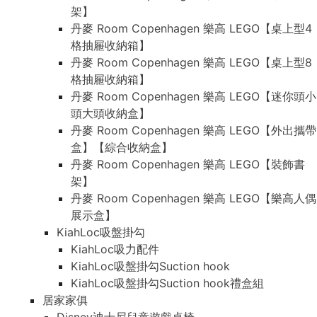
架】
丹麥 Room Copenhagen 樂高 LEGO【桌上型4
格抽屜收納箱】
丹麥 Room Copenhagen 樂高 LEGO【桌上型8
格抽屜收納箱】
丹麥 Room Copenhagen 樂高 LEGO【迷你頭小
頭大頭收納盒】
丹麥 Room Copenhagen 樂高 LEGO【外出攜帶
盒】【綜合收納盒】
丹麥 Room Copenhagen 樂高 LEGO【裝飾書
架】
丹麥 Room Copenhagen 樂高 LEGO【樂高人偶
展示盒】
KiahLoc吸盤掛勾
KiahLoc吸力配件
KiahLoc吸盤掛勾Suction hook
KiahLoc吸盤掛勾Suction hook禮盒組
居家家俱