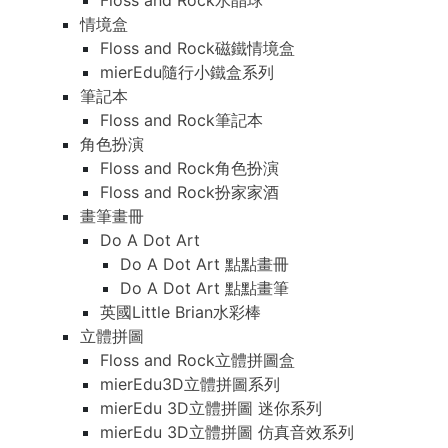
Floss and Rock水晶球
情境盒
Floss and Rock磁鐵情境盒
mierEdu隨行小鐵盒系列
筆記本
Floss and Rock筆記本
角色扮演
Floss and Rock角色扮演
Floss and Rock扮家家酒
畫筆畫冊
Do A Dot Art
Do A Dot Art 點點畫冊
Do A Dot Art 點點畫筆
英國Little Brian水彩棒
立體拼圖
Floss and Rock立體拼圖盒
mierEdu3D立體拼圖系列
mierEdu 3D立體拼圖 迷你系列
mierEdu 3D立體拼圖 仿真音效系列