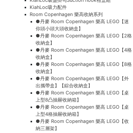
KiahLoc吸盤掛勾Suction hook禮盒組
KiahLoc吸力配件
Room Copenhagen 樂高收納系列
●丹麥 Room Copenhagen 樂高 LEGO【迷
你頭小頭大頭收納盒】
●丹麥 Room Copenhagen 樂高 LEGO【2格
收納盒】
●丹麥 Room Copenhagen 樂高 LEGO【4格
收納盒】
●丹麥 Room Copenhagen 樂高 LEGO【8格
收納盒】
●丹麥 Room Copenhagen 樂高 LEGO【外
出攜帶盒】【綜合收納盒】
●丹麥 Room Copenhagen 樂高 LEGO【桌
上型8凸抽屜收納箱】
●丹麥 Room Copenhagen 樂高 LEGO【桌
上型4格抽屜收納箱】
●丹麥 Room Copenhagen 樂高 LEGO【收
納三層架】