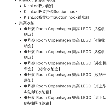
KiahLoc吸盤掛勾收納
KiahLoc吸力配件
KiahLoc吸盤掛勾Suction hook
KiahLoc吸盤掛勾Suction hook禮盒組
樂高收納
●丹麥 Room Copenhagen 樂高 LEGO【2格收
納盒】
●丹麥 Room Copenhagen 樂高 LEGO【4格收
納盒】
●丹麥 Room Copenhagen 樂高 LEGO【8格收
納盒】
●丹麥 Room Copenhagen 樂高 LEGO【外出攜
帶盒】【綜合收納盒】
●丹麥 Room Copenhagen 樂高 LEGO【收納三
層架】
●丹麥 Room Copenhagen 樂高 LEGO【桌上型
4格抽屜收納箱】
●丹麥 Room Copenhagen 樂高 LEGO【桌上型
8格抽屜收納箱】