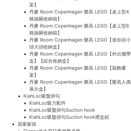
架】
丹麥 Room Copenhagen 樂高 LEGO【桌上型4
格抽屜收納箱】
丹麥 Room Copenhagen 樂高 LEGO【桌上型8
格抽屜收納箱】
丹麥 Room Copenhagen 樂高 LEGO【迷你頭小
頭大頭收納盒】
丹麥 Room Copenhagen 樂高 LEGO【外出攜帶
盒】【綜合收納盒】
丹麥 Room Copenhagen 樂高 LEGO【裝飾書
架】
丹麥 Room Copenhagen 樂高 LEGO【樂高人偶
展示盒】
KiahLoc吸盤掛勾
KiahLoc吸力配件
KiahLoc吸盤掛勾Suction hook
KiahLoc吸盤掛勾Suction hook禮盒組
居家家俱