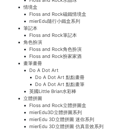
Floss and Rock水晶球
情境盒
Floss and Rock磁鐵情境盒
mierEdu隨行小鐵盒系列
筆記本
Floss and Rock筆記本
角色扮演
Floss and Rock角色扮演
Floss and Rock扮家家酒
畫筆畫冊
Do A Dot Art
Do A Dot Art 點點畫冊
Do A Dot Art 點點畫筆
英國Little Brian水彩棒
立體拼圖
Floss and Rock立體拼圖盒
mierEdu3D立體拼圖系列
mierEdu 3D立體拼圖 迷你系列
mierEdu 3D立體拼圖 仿真音效系列