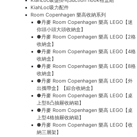
KiahLoc吸盤掛勾Suction hook禮盒組
KiahLoc吸力配件
Room Copenhagen 樂高收納系列
●丹麥 Room Copenhagen 樂高 LEGO【迷
你頭小頭大頭收納盒】
●丹麥 Room Copenhagen 樂高 LEGO【2格
收納盒】
●丹麥 Room Copenhagen 樂高 LEGO【4格
收納盒】
●丹麥 Room Copenhagen 樂高 LEGO【8格
收納盒】
●丹麥 Room Copenhagen 樂高 LEGO【外
出攜帶盒】【綜合收納盒】
●丹麥 Room Copenhagen 樂高 LEGO【桌
上型8凸抽屜收納箱】
●丹麥 Room Copenhagen 樂高 LEGO【桌
上型4格抽屜收納箱】
●丹麥 Room Copenhagen 樂高 LEGO【收
納三層架】