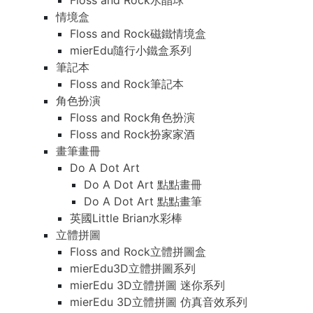
Floss and Rock水晶球
情境盒
Floss and Rock磁鐵情境盒
mierEdu隨行小鐵盒系列
筆記本
Floss and Rock筆記本
角色扮演
Floss and Rock角色扮演
Floss and Rock扮家家酒
畫筆畫冊
Do A Dot Art
Do A Dot Art 點點畫冊
Do A Dot Art 點點畫筆
英國Little Brian水彩棒
立體拼圖
Floss and Rock立體拼圖盒
mierEdu3D立體拼圖系列
mierEdu 3D立體拼圖 迷你系列
mierEdu 3D立體拼圖 仿真音效系列