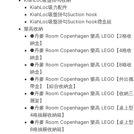
KiahLoc吸盤掛勾收納
KiahLoc吸力配件
KiahLoc吸盤掛勾Suction hook
KiahLoc吸盤掛勾Suction hook禮盒組
樂高收納
●丹麥 Room Copenhagen 樂高 LEGO【2格收
納盒】
●丹麥 Room Copenhagen 樂高 LEGO【4格收
納盒】
●丹麥 Room Copenhagen 樂高 LEGO【8格收
納盒】
●丹麥 Room Copenhagen 樂高 LEGO【外出攜
帶盒】【綜合收納盒】
●丹麥 Room Copenhagen 樂高 LEGO【收納三
層架】
●丹麥 Room Copenhagen 樂高 LEGO【桌上型
4格抽屜收納箱】
●丹麥 Room Copenhagen 樂高 LEGO【桌上型
8格抽屜收納箱】