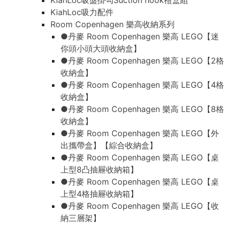
KiahLoc吸盤掛勾Suction hook禮盒組
KiahLoc吸力配件
Room Copenhagen 樂高收納系列
●丹麥 Room Copenhagen 樂高 LEGO【迷
你頭小頭大頭收納盒】
●丹麥 Room Copenhagen 樂高 LEGO【2格
收納盒】
●丹麥 Room Copenhagen 樂高 LEGO【4格
收納盒】
●丹麥 Room Copenhagen 樂高 LEGO【8格
收納盒】
●丹麥 Room Copenhagen 樂高 LEGO【外
出攜帶盒】【綜合收納盒】
●丹麥 Room Copenhagen 樂高 LEGO【桌
上型8凸抽屜收納箱】
●丹麥 Room Copenhagen 樂高 LEGO【桌
上型4格抽屜收納箱】
●丹麥 Room Copenhagen 樂高 LEGO【收
納三層架】