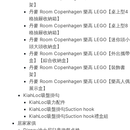
架】
丹麥 Room Copenhagen 樂高 LEGO【桌上型4
格抽屜收納箱】
丹麥 Room Copenhagen 樂高 LEGO【桌上型8
格抽屜收納箱】
丹麥 Room Copenhagen 樂高 LEGO【迷你頭小
頭大頭收納盒】
丹麥 Room Copenhagen 樂高 LEGO【外出攜帶
盒】【綜合收納盒】
丹麥 Room Copenhagen 樂高 LEGO【裝飾書
架】
丹麥 Room Copenhagen 樂高 LEGO【樂高人偶
展示盒】
KiahLoc吸盤掛勾
KiahLoc吸力配件
KiahLoc吸盤掛勾Suction hook
KiahLoc吸盤掛勾Suction hook禮盒組
居家家俱