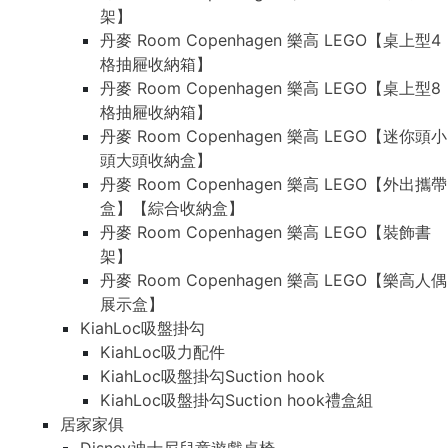
架】
丹麥 Room Copenhagen 樂高 LEGO【桌上型4
格抽屜收納箱】
丹麥 Room Copenhagen 樂高 LEGO【桌上型8
格抽屜收納箱】
丹麥 Room Copenhagen 樂高 LEGO【迷你頭小
頭大頭收納盒】
丹麥 Room Copenhagen 樂高 LEGO【外出攜帶
盒】【綜合收納盒】
丹麥 Room Copenhagen 樂高 LEGO【裝飾書
架】
丹麥 Room Copenhagen 樂高 LEGO【樂高人偶
展示盒】
KiahLoc吸盤掛勾
KiahLoc吸力配件
KiahLoc吸盤掛勾Suction hook
KiahLoc吸盤掛勾Suction hook禮盒組
居家家俱