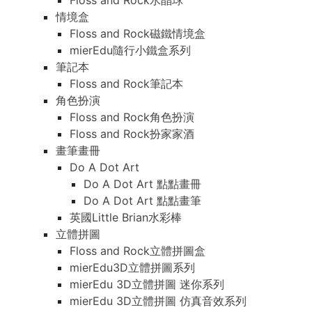
Floss and Rock水晶球
情境盒
Floss and Rock磁鐵情境盒
mierEdu隨行小鐵盒系列
筆記本
Floss and Rock筆記本
角色扮演
Floss and Rock角色扮演
Floss and Rock扮家家酒
畫筆畫冊
Do A Dot Art
Do A Dot Art 點點畫冊
Do A Dot Art 點點畫筆
英國Little Brian水彩棒
立體拼圖
Floss and Rock立體拼圖盒
mierEdu3D立體拼圖系列
mierEdu 3D立體拼圖 迷你系列
mierEdu 3D立體拼圖 仿真音效系列