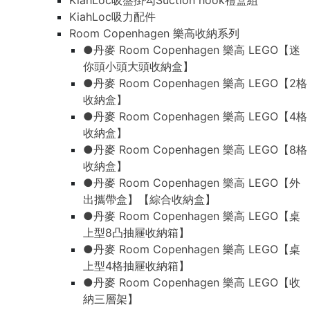
KiahLoc吸盤掛勾Suction hook禮盒組
KiahLoc吸力配件
Room Copenhagen 樂高收納系列
●丹麥 Room Copenhagen 樂高 LEGO【迷
你頭小頭大頭收納盒】
●丹麥 Room Copenhagen 樂高 LEGO【2格
收納盒】
●丹麥 Room Copenhagen 樂高 LEGO【4格
收納盒】
●丹麥 Room Copenhagen 樂高 LEGO【8格
收納盒】
●丹麥 Room Copenhagen 樂高 LEGO【外
出攜帶盒】【綜合收納盒】
●丹麥 Room Copenhagen 樂高 LEGO【桌
上型8凸抽屜收納箱】
●丹麥 Room Copenhagen 樂高 LEGO【桌
上型4格抽屜收納箱】
●丹麥 Room Copenhagen 樂高 LEGO【收
納三層架】