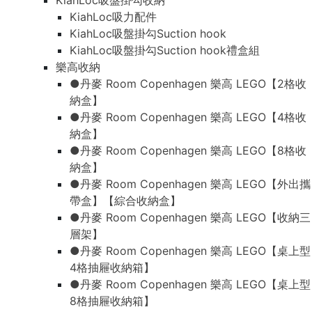
KiahLoc吸盤掛勾收納
KiahLoc吸力配件
KiahLoc吸盤掛勾Suction hook
KiahLoc吸盤掛勾Suction hook禮盒組
樂高收納
●丹麥 Room Copenhagen 樂高 LEGO【2格收
納盒】
●丹麥 Room Copenhagen 樂高 LEGO【4格收
納盒】
●丹麥 Room Copenhagen 樂高 LEGO【8格收
納盒】
●丹麥 Room Copenhagen 樂高 LEGO【外出攜
帶盒】【綜合收納盒】
●丹麥 Room Copenhagen 樂高 LEGO【收納三
層架】
●丹麥 Room Copenhagen 樂高 LEGO【桌上型
4格抽屜收納箱】
●丹麥 Room Copenhagen 樂高 LEGO【桌上型
8格抽屜收納箱】