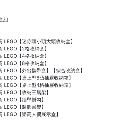
禮盒組
n 樂高 LEGO【迷你頭小頭大頭收納盒】
 樂高 LEGO【2格收納盒】
 樂高 LEGO【4格收納盒】
 樂高 LEGO【8格收納盒】
n 樂高 LEGO【外出攜帶盒】【綜合收納盒】
n 樂高 LEGO【桌上型8凸抽屜收納箱】
n 樂高 LEGO【桌上型4格抽屜收納箱】
 樂高 LEGO【收納三層架】
 樂高 LEGO【牆壁掛勾】
 樂高 LEGO【裝飾書架】
 樂高 LEGO【樂高人偶展示盒】