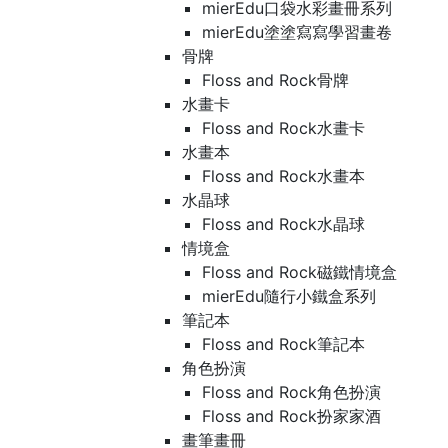
mierEdu口袋水彩畫冊系列
mierEdu塗塗寫寫學習畫卷
骨牌
Floss and Rock骨牌
水畫卡
Floss and Rock水畫卡
水畫本
Floss and Rock水畫本
水晶球
Floss and Rock水晶球
情境盒
Floss and Rock磁鐵情境盒
mierEdu隨行小鐵盒系列
筆記本
Floss and Rock筆記本
角色扮演
Floss and Rock角色扮演
Floss and Rock扮家家酒
畫筆畫冊