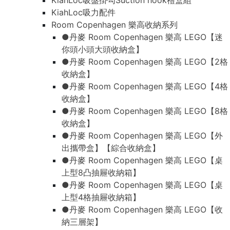
KiahLoc吸盤掛勾Suction hook禮盒組
KiahLoc吸力配件
Room Copenhagen 樂高收納系列
●丹麥 Room Copenhagen 樂高 LEGO【迷
你頭小頭大頭收納盒】
●丹麥 Room Copenhagen 樂高 LEGO【2格
收納盒】
●丹麥 Room Copenhagen 樂高 LEGO【4格
收納盒】
●丹麥 Room Copenhagen 樂高 LEGO【8格
收納盒】
●丹麥 Room Copenhagen 樂高 LEGO【外
出攜帶盒】【綜合收納盒】
●丹麥 Room Copenhagen 樂高 LEGO【桌
上型8凸抽屜收納箱】
●丹麥 Room Copenhagen 樂高 LEGO【桌
上型4格抽屜收納箱】
●丹麥 Room Copenhagen 樂高 LEGO【收
納三層架】