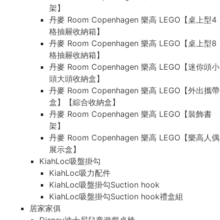
架】
丹麥 Room Copenhagen 樂高 LEGO【桌上型4
格抽屜收納箱】
丹麥 Room Copenhagen 樂高 LEGO【桌上型8
格抽屜收納箱】
丹麥 Room Copenhagen 樂高 LEGO【迷你頭小
頭大頭收納盒】
丹麥 Room Copenhagen 樂高 LEGO【外出攜帶
盒】【綜合收納盒】
丹麥 Room Copenhagen 樂高 LEGO【裝飾書
架】
丹麥 Room Copenhagen 樂高 LEGO【樂高人偶
展示盒】
KiahLoc吸盤掛勾
KiahLoc吸力配件
KiahLoc吸盤掛勾Suction hook
KiahLoc吸盤掛勾Suction hook禮盒組
居家家俱