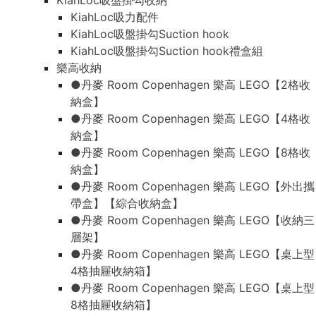
KiahLoc吸盤掛勾收納
KiahLoc吸力配件
KiahLoc吸盤掛勾Suction hook
KiahLoc吸盤掛勾Suction hook禮盒組
樂高收納
●丹麥 Room Copenhagen 樂高 LEGO【2格收
納盒】
●丹麥 Room Copenhagen 樂高 LEGO【4格收
納盒】
●丹麥 Room Copenhagen 樂高 LEGO【8格收
納盒】
●丹麥 Room Copenhagen 樂高 LEGO【外出攜
帶盒】【綜合收納盒】
●丹麥 Room Copenhagen 樂高 LEGO【收納三
層架】
●丹麥 Room Copenhagen 樂高 LEGO【桌上型
4格抽屜收納箱】
●丹麥 Room Copenhagen 樂高 LEGO【桌上型
8格抽屜收納箱】