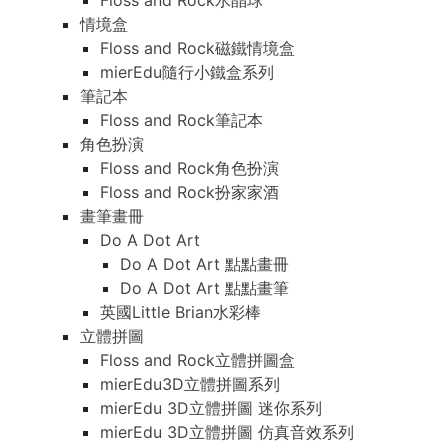
Floss and Rock水晶球
情境盒
Floss and Rock磁鐵情境盒
mierEdu隨行小鐵盒系列
筆記本
Floss and Rock筆記本
角色扮演
Floss and Rock角色扮演
Floss and Rock扮家家酒
畫筆畫冊
Do A Dot Art
Do A Dot Art 點點畫冊
Do A Dot Art 點點畫筆
英國Little Brian水彩棒
立體拼圖
Floss and Rock立體拼圖盒
mierEdu3D立體拼圖系列
mierEdu 3D立體拼圖 迷你系列
mierEdu 3D立體拼圖 仿真音效系列