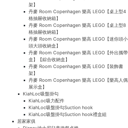
架】
丹麥 Room Copenhagen 樂高 LEGO【桌上型4
格抽屜收納箱】
丹麥 Room Copenhagen 樂高 LEGO【桌上型8
格抽屜收納箱】
丹麥 Room Copenhagen 樂高 LEGO【迷你頭小
頭大頭收納盒】
丹麥 Room Copenhagen 樂高 LEGO【外出攜帶
盒】【綜合收納盒】
丹麥 Room Copenhagen 樂高 LEGO【裝飾書
架】
丹麥 Room Copenhagen 樂高 LEGO【樂高人偶
展示盒】
KiahLoc吸盤掛勾
KiahLoc吸力配件
KiahLoc吸盤掛勾Suction hook
KiahLoc吸盤掛勾Suction hook禮盒組
居家家俱