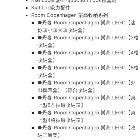
KiahLoc吸盤掛勾Suction hook禮盒組
KiahLoc吸力配件
Room Copenhagen 樂高收納系列
●丹麥 Room Copenhagen 樂高 LEGO【迷
你頭小頭大頭收納盒】
●丹麥 Room Copenhagen 樂高 LEGO【2格
收納盒】
●丹麥 Room Copenhagen 樂高 LEGO【4格
收納盒】
●丹麥 Room Copenhagen 樂高 LEGO【8格
收納盒】
●丹麥 Room Copenhagen 樂高 LEGO【外
出攜帶盒】【綜合收納盒】
●丹麥 Room Copenhagen 樂高 LEGO【桌
上型8凸抽屜收納箱】
●丹麥 Room Copenhagen 樂高 LEGO【桌
上型4格抽屜收納箱】
●丹麥 Room Copenhagen 樂高 LEGO【收
納三層架】