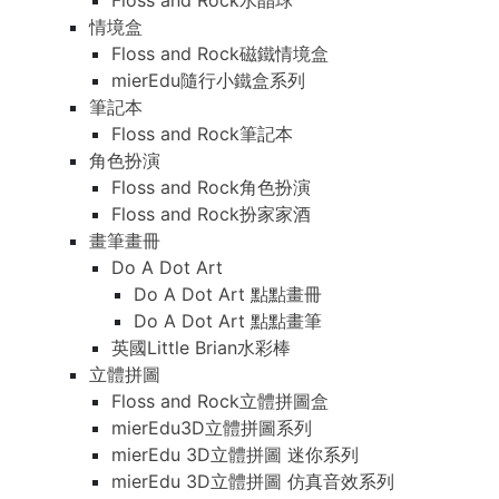
Floss and Rock水晶球
情境盒
Floss and Rock磁鐵情境盒
mierEdu隨行小鐵盒系列
筆記本
Floss and Rock筆記本
角色扮演
Floss and Rock角色扮演
Floss and Rock扮家家酒
畫筆畫冊
Do A Dot Art
Do A Dot Art 點點畫冊
Do A Dot Art 點點畫筆
英國Little Brian水彩棒
立體拼圖
Floss and Rock立體拼圖盒
mierEdu3D立體拼圖系列
mierEdu 3D立體拼圖 迷你系列
mierEdu 3D立體拼圖 仿真音效系列