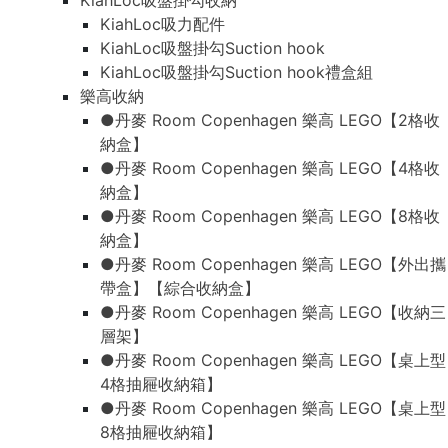
KiahLoc吸盤掛勾收納
KiahLoc吸力配件
KiahLoc吸盤掛勾Suction hook
KiahLoc吸盤掛勾Suction hook禮盒組
樂高收納
●丹麥 Room Copenhagen 樂高 LEGO【2格收
納盒】
●丹麥 Room Copenhagen 樂高 LEGO【4格收
納盒】
●丹麥 Room Copenhagen 樂高 LEGO【8格收
納盒】
●丹麥 Room Copenhagen 樂高 LEGO【外出攜
帶盒】【綜合收納盒】
●丹麥 Room Copenhagen 樂高 LEGO【收納三
層架】
●丹麥 Room Copenhagen 樂高 LEGO【桌上型
4格抽屜收納箱】
●丹麥 Room Copenhagen 樂高 LEGO【桌上型
8格抽屜收納箱】