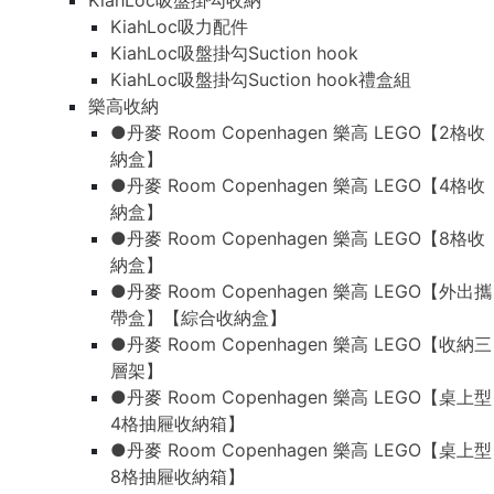
KiahLoc吸盤掛勾收納
KiahLoc吸力配件
KiahLoc吸盤掛勾Suction hook
KiahLoc吸盤掛勾Suction hook禮盒組
樂高收納
●丹麥 Room Copenhagen 樂高 LEGO【2格收
納盒】
●丹麥 Room Copenhagen 樂高 LEGO【4格收
納盒】
●丹麥 Room Copenhagen 樂高 LEGO【8格收
納盒】
●丹麥 Room Copenhagen 樂高 LEGO【外出攜
帶盒】【綜合收納盒】
●丹麥 Room Copenhagen 樂高 LEGO【收納三
層架】
●丹麥 Room Copenhagen 樂高 LEGO【桌上型
4格抽屜收納箱】
●丹麥 Room Copenhagen 樂高 LEGO【桌上型
8格抽屜收納箱】