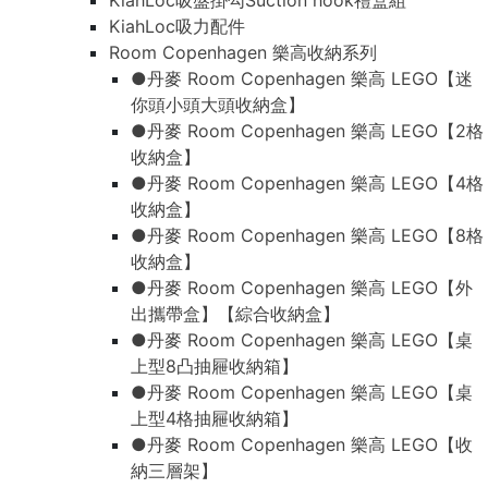
KiahLoc吸盤掛勾Suction hook禮盒組
KiahLoc吸力配件
Room Copenhagen 樂高收納系列
●丹麥 Room Copenhagen 樂高 LEGO【迷
你頭小頭大頭收納盒】
●丹麥 Room Copenhagen 樂高 LEGO【2格
收納盒】
●丹麥 Room Copenhagen 樂高 LEGO【4格
收納盒】
●丹麥 Room Copenhagen 樂高 LEGO【8格
收納盒】
●丹麥 Room Copenhagen 樂高 LEGO【外
出攜帶盒】【綜合收納盒】
●丹麥 Room Copenhagen 樂高 LEGO【桌
上型8凸抽屜收納箱】
●丹麥 Room Copenhagen 樂高 LEGO【桌
上型4格抽屜收納箱】
●丹麥 Room Copenhagen 樂高 LEGO【收
納三層架】