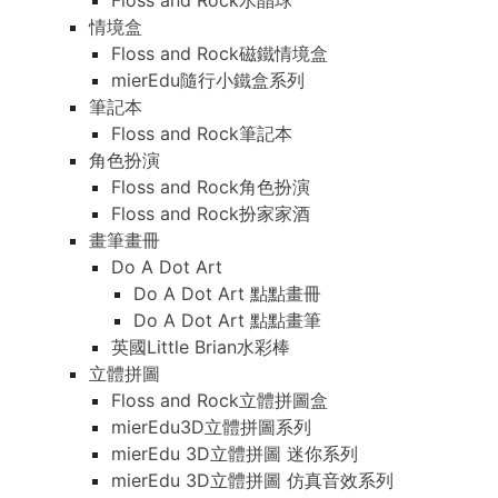
Floss and Rock水晶球
情境盒
Floss and Rock磁鐵情境盒
mierEdu隨行小鐵盒系列
筆記本
Floss and Rock筆記本
角色扮演
Floss and Rock角色扮演
Floss and Rock扮家家酒
畫筆畫冊
Do A Dot Art
Do A Dot Art 點點畫冊
Do A Dot Art 點點畫筆
英國Little Brian水彩棒
立體拼圖
Floss and Rock立體拼圖盒
mierEdu3D立體拼圖系列
mierEdu 3D立體拼圖 迷你系列
mierEdu 3D立體拼圖 仿真音效系列