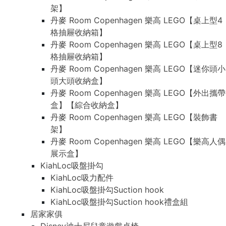
架】
丹麥 Room Copenhagen 樂高 LEGO【桌上型4
格抽屜收納箱】
丹麥 Room Copenhagen 樂高 LEGO【桌上型8
格抽屜收納箱】
丹麥 Room Copenhagen 樂高 LEGO【迷你頭小
頭大頭收納盒】
丹麥 Room Copenhagen 樂高 LEGO【外出攜帶
盒】【綜合收納盒】
丹麥 Room Copenhagen 樂高 LEGO【裝飾書
架】
丹麥 Room Copenhagen 樂高 LEGO【樂高人偶
展示盒】
KiahLoc吸盤掛勾
KiahLoc吸力配件
KiahLoc吸盤掛勾Suction hook
KiahLoc吸盤掛勾Suction hook禮盒組
居家家俱