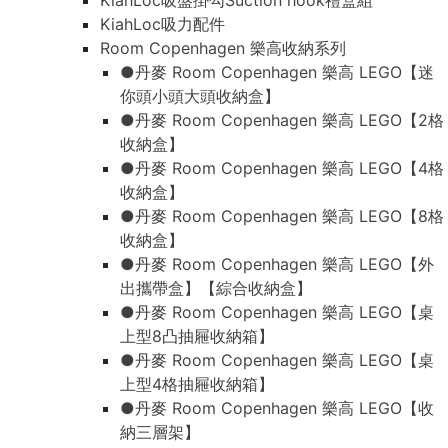
KiahLoc吸盤掛勾Suction hook禮盒組
KiahLoc吸力配件
Room Copenhagen 樂高收納系列
●丹麥 Room Copenhagen 樂高 LEGO【迷
你頭小頭大頭收納盒】
●丹麥 Room Copenhagen 樂高 LEGO【2格
收納盒】
●丹麥 Room Copenhagen 樂高 LEGO【4格
收納盒】
●丹麥 Room Copenhagen 樂高 LEGO【8格
收納盒】
●丹麥 Room Copenhagen 樂高 LEGO【外
出攜帶盒】【綜合收納盒】
●丹麥 Room Copenhagen 樂高 LEGO【桌
上型8凸抽屜收納箱】
●丹麥 Room Copenhagen 樂高 LEGO【桌
上型4格抽屜收納箱】
●丹麥 Room Copenhagen 樂高 LEGO【收
納三層架】