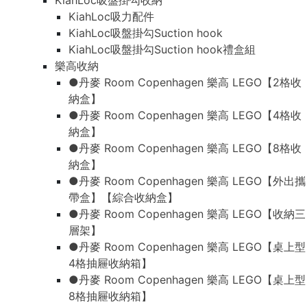
KiahLoc吸盤掛勾收納
KiahLoc吸力配件
KiahLoc吸盤掛勾Suction hook
KiahLoc吸盤掛勾Suction hook禮盒組
樂高收納
●丹麥 Room Copenhagen 樂高 LEGO【2格收
納盒】
●丹麥 Room Copenhagen 樂高 LEGO【4格收
納盒】
●丹麥 Room Copenhagen 樂高 LEGO【8格收
納盒】
●丹麥 Room Copenhagen 樂高 LEGO【外出攜
帶盒】【綜合收納盒】
●丹麥 Room Copenhagen 樂高 LEGO【收納三
層架】
●丹麥 Room Copenhagen 樂高 LEGO【桌上型
4格抽屜收納箱】
●丹麥 Room Copenhagen 樂高 LEGO【桌上型
8格抽屜收納箱】