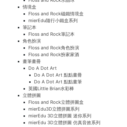
Floss and Rock水晶球
情境盒
Floss and Rock磁鐵情境盒
mierEdu隨行小鐵盒系列
筆記本
Floss and Rock筆記本
角色扮演
Floss and Rock角色扮演
Floss and Rock扮家家酒
畫筆畫冊
Do A Dot Art
Do A Dot Art 點點畫冊
Do A Dot Art 點點畫筆
英國Little Brian水彩棒
立體拼圖
Floss and Rock立體拼圖盒
mierEdu3D立體拼圖系列
mierEdu 3D立體拼圖 迷你系列
mierEdu 3D立體拼圖 仿真音效系列