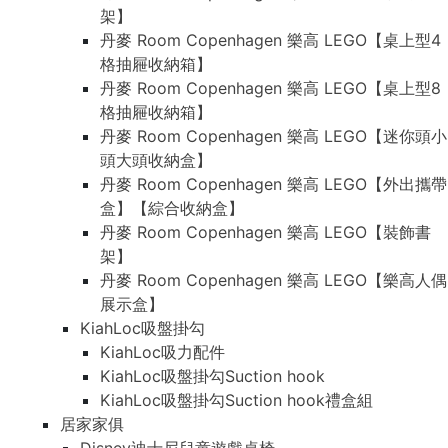
架】
丹麥 Room Copenhagen 樂高 LEGO【桌上型4
格抽屜收納箱】
丹麥 Room Copenhagen 樂高 LEGO【桌上型8
格抽屜收納箱】
丹麥 Room Copenhagen 樂高 LEGO【迷你頭小
頭大頭收納盒】
丹麥 Room Copenhagen 樂高 LEGO【外出攜帶
盒】【綜合收納盒】
丹麥 Room Copenhagen 樂高 LEGO【裝飾書
架】
丹麥 Room Copenhagen 樂高 LEGO【樂高人偶
展示盒】
KiahLoc吸盤掛勾
KiahLoc吸力配件
KiahLoc吸盤掛勾Suction hook
KiahLoc吸盤掛勾Suction hook禮盒組
居家家俱