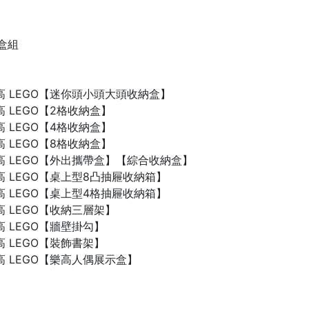
禮盒組
n 樂高 LEGO【迷你頭小頭大頭收納盒】
 樂高 LEGO【2格收納盒】
 樂高 LEGO【4格收納盒】
 樂高 LEGO【8格收納盒】
n 樂高 LEGO【外出攜帶盒】【綜合收納盒】
n 樂高 LEGO【桌上型8凸抽屜收納箱】
n 樂高 LEGO【桌上型4格抽屜收納箱】
 樂高 LEGO【收納三層架】
 樂高 LEGO【牆壁掛勾】
 樂高 LEGO【裝飾書架】
 樂高 LEGO【樂高人偶展示盒】