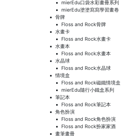
mierEdu口袋水彩畫冊系列
mierEdu塗塗寫寫學習畫卷
骨牌
Floss and Rock骨牌
水畫卡
Floss and Rock水畫卡
水畫本
Floss and Rock水畫本
水晶球
Floss and Rock水晶球
情境盒
Floss and Rock磁鐵情境盒
mierEdu隨行小鐵盒系列
筆記本
Floss and Rock筆記本
角色扮演
Floss and Rock角色扮演
Floss and Rock扮家家酒
畫筆畫冊