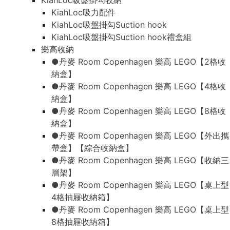
KiahLoc吸盤掛勾收納
KiahLoc吸力配件
KiahLoc吸盤掛勾Suction hook
KiahLoc吸盤掛勾Suction hook禮盒組
樂高收納
●丹麥 Room Copenhagen 樂高 LEGO【2格收
納盒】
●丹麥 Room Copenhagen 樂高 LEGO【4格收
納盒】
●丹麥 Room Copenhagen 樂高 LEGO【8格收
納盒】
●丹麥 Room Copenhagen 樂高 LEGO【外出攜
帶盒】【綜合收納盒】
●丹麥 Room Copenhagen 樂高 LEGO【收納三
層架】
●丹麥 Room Copenhagen 樂高 LEGO【桌上型
4格抽屜收納箱】
●丹麥 Room Copenhagen 樂高 LEGO【桌上型
8格抽屜收納箱】