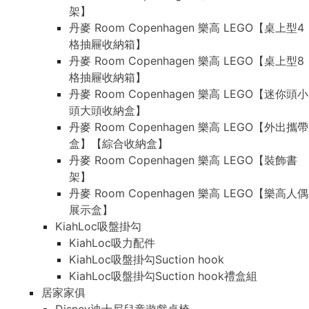
架】
丹麥 Room Copenhagen 樂高 LEGO【桌上型4
格抽屜收納箱】
丹麥 Room Copenhagen 樂高 LEGO【桌上型8
格抽屜收納箱】
丹麥 Room Copenhagen 樂高 LEGO【迷你頭小
頭大頭收納盒】
丹麥 Room Copenhagen 樂高 LEGO【外出攜帶
盒】【綜合收納盒】
丹麥 Room Copenhagen 樂高 LEGO【裝飾書
架】
丹麥 Room Copenhagen 樂高 LEGO【樂高人偶
展示盒】
KiahLoc吸盤掛勾
KiahLoc吸力配件
KiahLoc吸盤掛勾Suction hook
KiahLoc吸盤掛勾Suction hook禮盒組
居家家俱