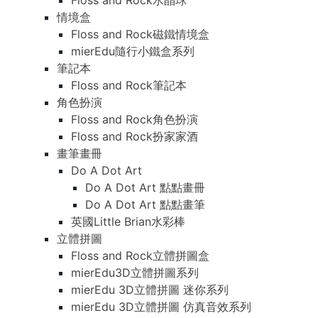
Floss and Rock水晶球
情境盒
Floss and Rock磁鐵情境盒
mierEdu隨行小鐵盒系列
筆記本
Floss and Rock筆記本
角色扮演
Floss and Rock角色扮演
Floss and Rock扮家家酒
畫筆畫冊
Do A Dot Art
Do A Dot Art 點點畫冊
Do A Dot Art 點點畫筆
英國Little Brian水彩棒
立體拼圖
Floss and Rock立體拼圖盒
mierEdu3D立體拼圖系列
mierEdu 3D立體拼圖 迷你系列
mierEdu 3D立體拼圖 仿真音效系列