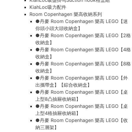
KiahLoc吸盤掛勾Suction hook禮盒組
KiahLoc吸力配件
Room Copenhagen 樂高收納系列
●丹麥 Room Copenhagen 樂高 LEGO【迷
你頭小頭大頭收納盒】
●丹麥 Room Copenhagen 樂高 LEGO【2格
收納盒】
●丹麥 Room Copenhagen 樂高 LEGO【4格
收納盒】
●丹麥 Room Copenhagen 樂高 LEGO【8格
收納盒】
●丹麥 Room Copenhagen 樂高 LEGO【外
出攜帶盒】【綜合收納盒】
●丹麥 Room Copenhagen 樂高 LEGO【桌
上型8凸抽屜收納箱】
●丹麥 Room Copenhagen 樂高 LEGO【桌
上型4格抽屜收納箱】
●丹麥 Room Copenhagen 樂高 LEGO【收
納三層架】