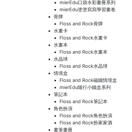
mierEdu口袋水彩畫冊系列
mierEdu塗塗寫寫學習畫卷
骨牌
Floss and Rock骨牌
水畫卡
Floss and Rock水畫卡
水畫本
Floss and Rock水畫本
水晶球
Floss and Rock水晶球
情境盒
Floss and Rock磁鐵情境盒
mierEdu隨行小鐵盒系列
筆記本
Floss and Rock筆記本
角色扮演
Floss and Rock角色扮演
Floss and Rock扮家家酒
畫筆畫冊