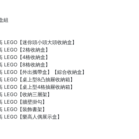
禮盒組
n 樂高 LEGO【迷你頭小頭大頭收納盒】
 樂高 LEGO【2格收納盒】
 樂高 LEGO【4格收納盒】
 樂高 LEGO【8格收納盒】
n 樂高 LEGO【外出攜帶盒】【綜合收納盒】
n 樂高 LEGO【桌上型8凸抽屜收納箱】
n 樂高 LEGO【桌上型4格抽屜收納箱】
 樂高 LEGO【收納三層架】
 樂高 LEGO【牆壁掛勾】
 樂高 LEGO【裝飾書架】
 樂高 LEGO【樂高人偶展示盒】