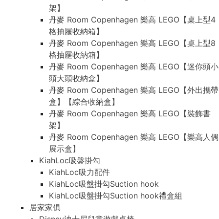
架】
丹麥 Room Copenhagen 樂高 LEGO【桌上型4
格抽屜收納箱】
丹麥 Room Copenhagen 樂高 LEGO【桌上型8
格抽屜收納箱】
丹麥 Room Copenhagen 樂高 LEGO【迷你頭小
頭大頭收納盒】
丹麥 Room Copenhagen 樂高 LEGO【外出攜帶
盒】【綜合收納盒】
丹麥 Room Copenhagen 樂高 LEGO【裝飾書
架】
丹麥 Room Copenhagen 樂高 LEGO【樂高人偶
展示盒】
KiahLoc吸盤掛勾
KiahLoc吸力配件
KiahLoc吸盤掛勾Suction hook
KiahLoc吸盤掛勾Suction hook禮盒組
居家家俱