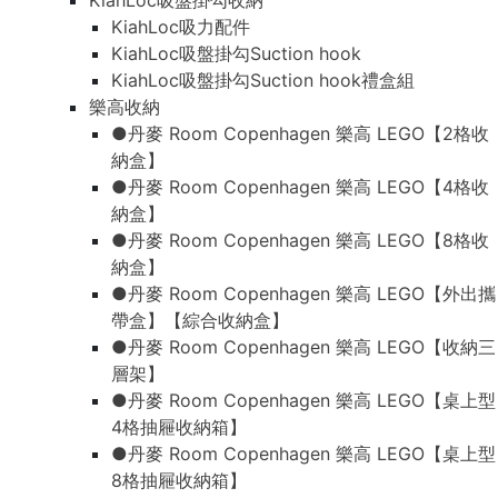
KiahLoc吸盤掛勾收納
KiahLoc吸力配件
KiahLoc吸盤掛勾Suction hook
KiahLoc吸盤掛勾Suction hook禮盒組
樂高收納
●丹麥 Room Copenhagen 樂高 LEGO【2格收
納盒】
●丹麥 Room Copenhagen 樂高 LEGO【4格收
納盒】
●丹麥 Room Copenhagen 樂高 LEGO【8格收
納盒】
●丹麥 Room Copenhagen 樂高 LEGO【外出攜
帶盒】【綜合收納盒】
●丹麥 Room Copenhagen 樂高 LEGO【收納三
層架】
●丹麥 Room Copenhagen 樂高 LEGO【桌上型
4格抽屜收納箱】
●丹麥 Room Copenhagen 樂高 LEGO【桌上型
8格抽屜收納箱】