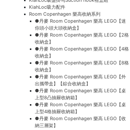
KiahLoc吸盤掛勾Suction hook禮盒組
KiahLoc吸力配件
Room Copenhagen 樂高收納系列
●丹麥 Room Copenhagen 樂高 LEGO【迷
你頭小頭大頭收納盒】
●丹麥 Room Copenhagen 樂高 LEGO【2格
收納盒】
●丹麥 Room Copenhagen 樂高 LEGO【4格
收納盒】
●丹麥 Room Copenhagen 樂高 LEGO【8格
收納盒】
●丹麥 Room Copenhagen 樂高 LEGO【外
出攜帶盒】【綜合收納盒】
●丹麥 Room Copenhagen 樂高 LEGO【桌
上型8凸抽屜收納箱】
●丹麥 Room Copenhagen 樂高 LEGO【桌
上型4格抽屜收納箱】
●丹麥 Room Copenhagen 樂高 LEGO【收
納三層架】