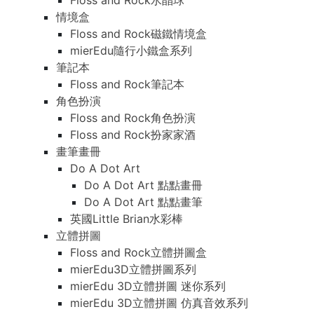
Floss and Rock水晶球
情境盒
Floss and Rock磁鐵情境盒
mierEdu隨行小鐵盒系列
筆記本
Floss and Rock筆記本
角色扮演
Floss and Rock角色扮演
Floss and Rock扮家家酒
畫筆畫冊
Do A Dot Art
Do A Dot Art 點點畫冊
Do A Dot Art 點點畫筆
英國Little Brian水彩棒
立體拼圖
Floss and Rock立體拼圖盒
mierEdu3D立體拼圖系列
mierEdu 3D立體拼圖 迷你系列
mierEdu 3D立體拼圖 仿真音效系列