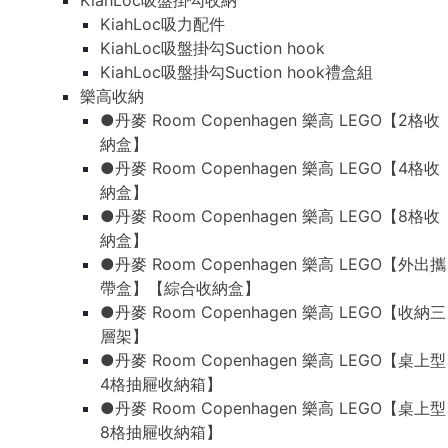
KiahLoc吸盤掛勾收納
KiahLoc吸力配件
KiahLoc吸盤掛勾Suction hook
KiahLoc吸盤掛勾Suction hook禮盒組
樂高收納
●丹麥 Room Copenhagen 樂高 LEGO【2格收
納盒】
●丹麥 Room Copenhagen 樂高 LEGO【4格收
納盒】
●丹麥 Room Copenhagen 樂高 LEGO【8格收
納盒】
●丹麥 Room Copenhagen 樂高 LEGO【外出攜
帶盒】【綜合收納盒】
●丹麥 Room Copenhagen 樂高 LEGO【收納三
層架】
●丹麥 Room Copenhagen 樂高 LEGO【桌上型
4格抽屜收納箱】
●丹麥 Room Copenhagen 樂高 LEGO【桌上型
8格抽屜收納箱】