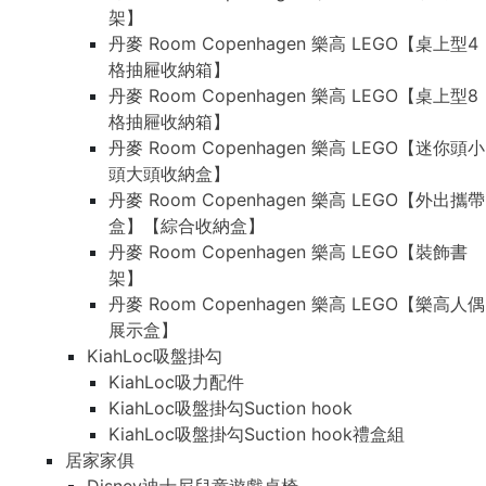
架】
丹麥 Room Copenhagen 樂高 LEGO【桌上型4
格抽屜收納箱】
丹麥 Room Copenhagen 樂高 LEGO【桌上型8
格抽屜收納箱】
丹麥 Room Copenhagen 樂高 LEGO【迷你頭小
頭大頭收納盒】
丹麥 Room Copenhagen 樂高 LEGO【外出攜帶
盒】【綜合收納盒】
丹麥 Room Copenhagen 樂高 LEGO【裝飾書
架】
丹麥 Room Copenhagen 樂高 LEGO【樂高人偶
展示盒】
KiahLoc吸盤掛勾
KiahLoc吸力配件
KiahLoc吸盤掛勾Suction hook
KiahLoc吸盤掛勾Suction hook禮盒組
居家家俱