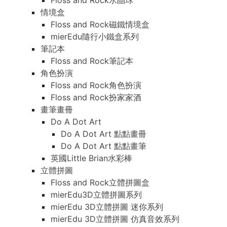
Floss and Rock水晶球
情境盒
Floss and Rock磁鐵情境盒
mierEdu隨行小鐵盒系列
筆記本
Floss and Rock筆記本
角色扮演
Floss and Rock角色扮演
Floss and Rock扮家家酒
畫筆畫冊
Do A Dot Art
Do A Dot Art 點點畫冊
Do A Dot Art 點點畫筆
英國Little Brian水彩棒
立體拼圖
Floss and Rock立體拼圖盒
mierEdu3D立體拼圖系列
mierEdu 3D立體拼圖 迷你系列
mierEdu 3D立體拼圖 仿真音效系列