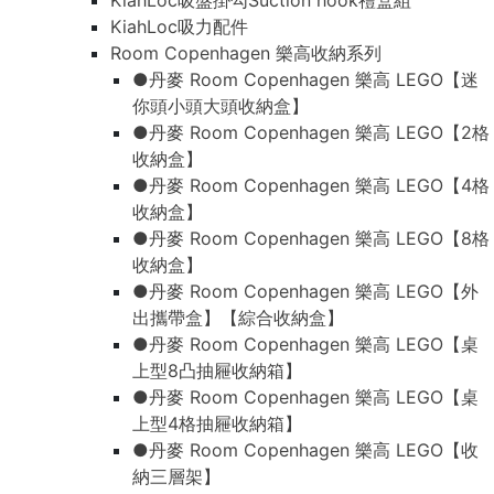
KiahLoc吸盤掛勾Suction hook禮盒組
KiahLoc吸力配件
Room Copenhagen 樂高收納系列
●丹麥 Room Copenhagen 樂高 LEGO【迷
你頭小頭大頭收納盒】
●丹麥 Room Copenhagen 樂高 LEGO【2格
收納盒】
●丹麥 Room Copenhagen 樂高 LEGO【4格
收納盒】
●丹麥 Room Copenhagen 樂高 LEGO【8格
收納盒】
●丹麥 Room Copenhagen 樂高 LEGO【外
出攜帶盒】【綜合收納盒】
●丹麥 Room Copenhagen 樂高 LEGO【桌
上型8凸抽屜收納箱】
●丹麥 Room Copenhagen 樂高 LEGO【桌
上型4格抽屜收納箱】
●丹麥 Room Copenhagen 樂高 LEGO【收
納三層架】