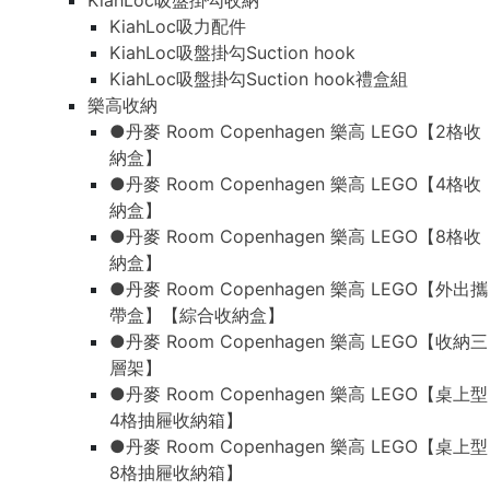
KiahLoc吸盤掛勾收納
KiahLoc吸力配件
KiahLoc吸盤掛勾Suction hook
KiahLoc吸盤掛勾Suction hook禮盒組
樂高收納
●丹麥 Room Copenhagen 樂高 LEGO【2格收
納盒】
●丹麥 Room Copenhagen 樂高 LEGO【4格收
納盒】
●丹麥 Room Copenhagen 樂高 LEGO【8格收
納盒】
●丹麥 Room Copenhagen 樂高 LEGO【外出攜
帶盒】【綜合收納盒】
●丹麥 Room Copenhagen 樂高 LEGO【收納三
層架】
●丹麥 Room Copenhagen 樂高 LEGO【桌上型
4格抽屜收納箱】
●丹麥 Room Copenhagen 樂高 LEGO【桌上型
8格抽屜收納箱】