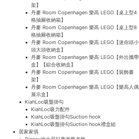
架】
丹麥 Room Copenhagen 樂高 LEGO【桌上型4
格抽屜收納箱】
丹麥 Room Copenhagen 樂高 LEGO【桌上型8
格抽屜收納箱】
丹麥 Room Copenhagen 樂高 LEGO【迷你頭小
頭大頭收納盒】
丹麥 Room Copenhagen 樂高 LEGO【外出攜帶
盒】【綜合收納盒】
丹麥 Room Copenhagen 樂高 LEGO【裝飾書
架】
丹麥 Room Copenhagen 樂高 LEGO【樂高人偶
展示盒】
KiahLoc吸盤掛勾
KiahLoc吸力配件
KiahLoc吸盤掛勾Suction hook
KiahLoc吸盤掛勾Suction hook禮盒組
居家家俱