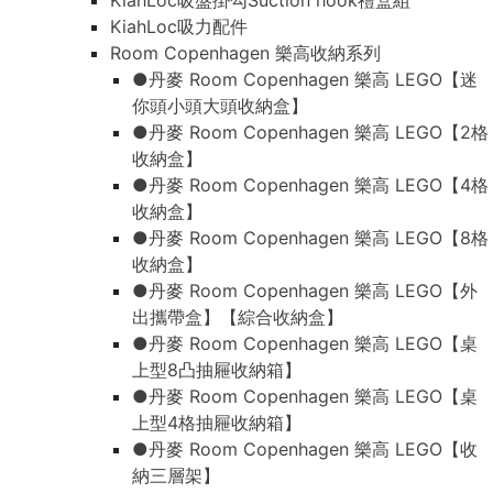
KiahLoc吸盤掛勾Suction hook禮盒組
KiahLoc吸力配件
Room Copenhagen 樂高收納系列
●丹麥 Room Copenhagen 樂高 LEGO【迷
你頭小頭大頭收納盒】
●丹麥 Room Copenhagen 樂高 LEGO【2格
收納盒】
●丹麥 Room Copenhagen 樂高 LEGO【4格
收納盒】
●丹麥 Room Copenhagen 樂高 LEGO【8格
收納盒】
●丹麥 Room Copenhagen 樂高 LEGO【外
出攜帶盒】【綜合收納盒】
●丹麥 Room Copenhagen 樂高 LEGO【桌
上型8凸抽屜收納箱】
●丹麥 Room Copenhagen 樂高 LEGO【桌
上型4格抽屜收納箱】
●丹麥 Room Copenhagen 樂高 LEGO【收
納三層架】