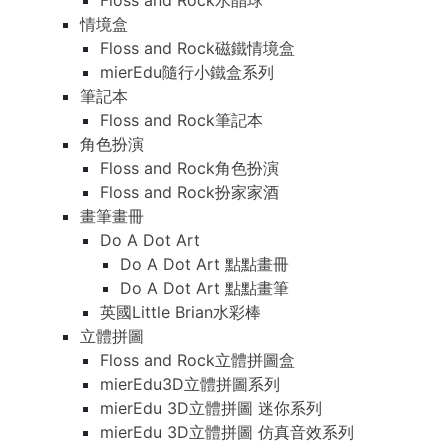
Floss and Rock水晶球
情境盒
Floss and Rock磁鐵情境盒
mierEdu隨行小鐵盒系列
筆記本
Floss and Rock筆記本
角色扮演
Floss and Rock角色扮演
Floss and Rock扮家家酒
畫筆畫冊
Do A Dot Art
Do A Dot Art 點點畫冊
Do A Dot Art 點點畫筆
英國Little Brian水彩棒
立體拼圖
Floss and Rock立體拼圖盒
mierEdu3D立體拼圖系列
mierEdu 3D立體拼圖 迷你系列
mierEdu 3D立體拼圖 仿真音效系列