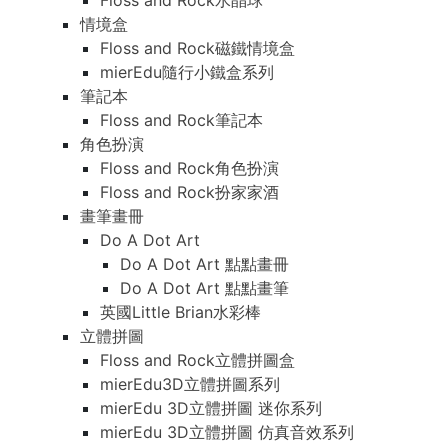
Floss and Rock水晶球
情境盒
Floss and Rock磁鐵情境盒
mierEdu隨行小鐵盒系列
筆記本
Floss and Rock筆記本
角色扮演
Floss and Rock角色扮演
Floss and Rock扮家家酒
畫筆畫冊
Do A Dot Art
Do A Dot Art 點點畫冊
Do A Dot Art 點點畫筆
英國Little Brian水彩棒
立體拼圖
Floss and Rock立體拼圖盒
mierEdu3D立體拼圖系列
mierEdu 3D立體拼圖 迷你系列
mierEdu 3D立體拼圖 仿真音效系列