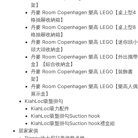
架】
丹麥 Room Copenhagen 樂高 LEGO【桌上型4
格抽屜收納箱】
丹麥 Room Copenhagen 樂高 LEGO【桌上型8
格抽屜收納箱】
丹麥 Room Copenhagen 樂高 LEGO【迷你頭小
頭大頭收納盒】
丹麥 Room Copenhagen 樂高 LEGO【外出攜帶
盒】【綜合收納盒】
丹麥 Room Copenhagen 樂高 LEGO【裝飾書
架】
丹麥 Room Copenhagen 樂高 LEGO【樂高人偶
展示盒】
KiahLoc吸盤掛勾
KiahLoc吸力配件
KiahLoc吸盤掛勾Suction hook
KiahLoc吸盤掛勾Suction hook禮盒組
居家家俱