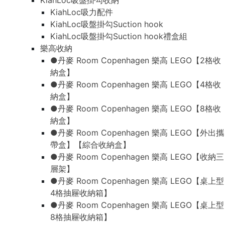
KiahLoc吸盤掛勾收納
KiahLoc吸力配件
KiahLoc吸盤掛勾Suction hook
KiahLoc吸盤掛勾Suction hook禮盒組
樂高收納
●丹麥 Room Copenhagen 樂高 LEGO【2格收
納盒】
●丹麥 Room Copenhagen 樂高 LEGO【4格收
納盒】
●丹麥 Room Copenhagen 樂高 LEGO【8格收
納盒】
●丹麥 Room Copenhagen 樂高 LEGO【外出攜
帶盒】【綜合收納盒】
●丹麥 Room Copenhagen 樂高 LEGO【收納三
層架】
●丹麥 Room Copenhagen 樂高 LEGO【桌上型
4格抽屜收納箱】
●丹麥 Room Copenhagen 樂高 LEGO【桌上型
8格抽屜收納箱】