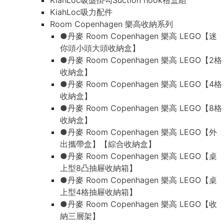
KiahLoc吸盤掛勾Suction hook禮盒組
KiahLoc吸力配件
Room Copenhagen 樂高收納系列
●丹麥 Room Copenhagen 樂高 LEGO【迷
你頭小頭大頭收納盒】
●丹麥 Room Copenhagen 樂高 LEGO【2格
收納盒】
●丹麥 Room Copenhagen 樂高 LEGO【4格
收納盒】
●丹麥 Room Copenhagen 樂高 LEGO【8格
收納盒】
●丹麥 Room Copenhagen 樂高 LEGO【外
出攜帶盒】【綜合收納盒】
●丹麥 Room Copenhagen 樂高 LEGO【桌
上型8凸抽屜收納箱】
●丹麥 Room Copenhagen 樂高 LEGO【桌
上型4格抽屜收納箱】
●丹麥 Room Copenhagen 樂高 LEGO【收
納三層架】