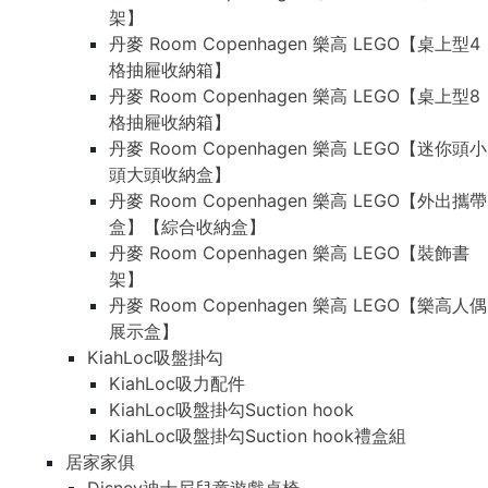
架】
丹麥 Room Copenhagen 樂高 LEGO【桌上型4
格抽屜收納箱】
丹麥 Room Copenhagen 樂高 LEGO【桌上型8
格抽屜收納箱】
丹麥 Room Copenhagen 樂高 LEGO【迷你頭小
頭大頭收納盒】
丹麥 Room Copenhagen 樂高 LEGO【外出攜帶
盒】【綜合收納盒】
丹麥 Room Copenhagen 樂高 LEGO【裝飾書
架】
丹麥 Room Copenhagen 樂高 LEGO【樂高人偶
展示盒】
KiahLoc吸盤掛勾
KiahLoc吸力配件
KiahLoc吸盤掛勾Suction hook
KiahLoc吸盤掛勾Suction hook禮盒組
居家家俱