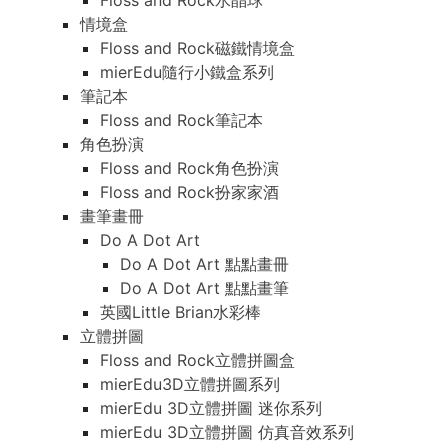
Floss and Rock水晶球
情境盒
Floss and Rock磁鐵情境盒
mierEdu隨行小鐵盒系列
筆記本
Floss and Rock筆記本
角色扮演
Floss and Rock角色扮演
Floss and Rock扮家家酒
畫筆畫冊
Do A Dot Art
Do A Dot Art 點點畫冊
Do A Dot Art 點點畫筆
英國Little Brian水彩棒
立體拼圖
Floss and Rock立體拼圖盒
mierEdu3D立體拼圖系列
mierEdu 3D立體拼圖 迷你系列
mierEdu 3D立體拼圖 仿真音效系列