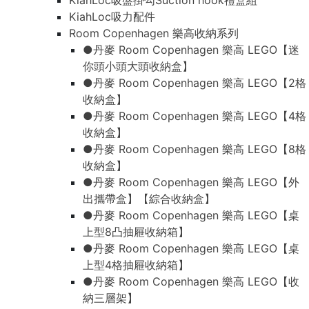
KiahLoc吸盤掛勾Suction hook禮盒組
KiahLoc吸力配件
Room Copenhagen 樂高收納系列
●丹麥 Room Copenhagen 樂高 LEGO【迷
你頭小頭大頭收納盒】
●丹麥 Room Copenhagen 樂高 LEGO【2格
收納盒】
●丹麥 Room Copenhagen 樂高 LEGO【4格
收納盒】
●丹麥 Room Copenhagen 樂高 LEGO【8格
收納盒】
●丹麥 Room Copenhagen 樂高 LEGO【外
出攜帶盒】【綜合收納盒】
●丹麥 Room Copenhagen 樂高 LEGO【桌
上型8凸抽屜收納箱】
●丹麥 Room Copenhagen 樂高 LEGO【桌
上型4格抽屜收納箱】
●丹麥 Room Copenhagen 樂高 LEGO【收
納三層架】