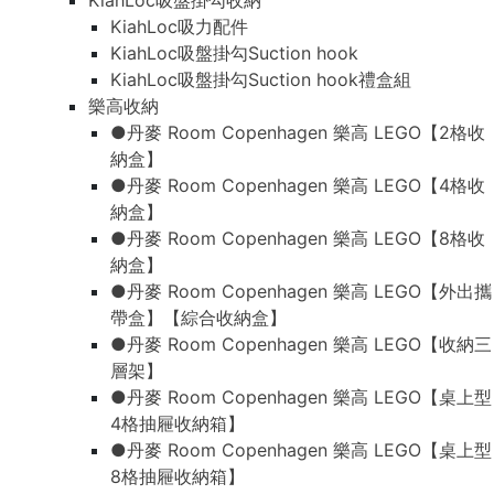
KiahLoc吸盤掛勾收納
KiahLoc吸力配件
KiahLoc吸盤掛勾Suction hook
KiahLoc吸盤掛勾Suction hook禮盒組
樂高收納
●丹麥 Room Copenhagen 樂高 LEGO【2格收
納盒】
●丹麥 Room Copenhagen 樂高 LEGO【4格收
納盒】
●丹麥 Room Copenhagen 樂高 LEGO【8格收
納盒】
●丹麥 Room Copenhagen 樂高 LEGO【外出攜
帶盒】【綜合收納盒】
●丹麥 Room Copenhagen 樂高 LEGO【收納三
層架】
●丹麥 Room Copenhagen 樂高 LEGO【桌上型
4格抽屜收納箱】
●丹麥 Room Copenhagen 樂高 LEGO【桌上型
8格抽屜收納箱】