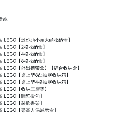
禮盒組
n 樂高 LEGO【迷你頭小頭大頭收納盒】
 樂高 LEGO【2格收納盒】
 樂高 LEGO【4格收納盒】
 樂高 LEGO【8格收納盒】
n 樂高 LEGO【外出攜帶盒】【綜合收納盒】
n 樂高 LEGO【桌上型8凸抽屜收納箱】
n 樂高 LEGO【桌上型4格抽屜收納箱】
 樂高 LEGO【收納三層架】
 樂高 LEGO【牆壁掛勾】
 樂高 LEGO【裝飾書架】
 樂高 LEGO【樂高人偶展示盒】