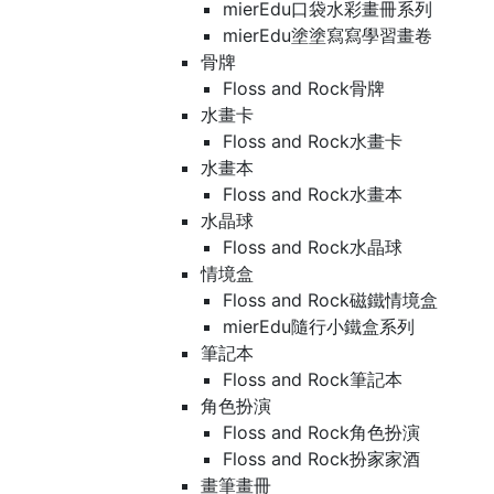
mierEdu口袋水彩畫冊系列
mierEdu塗塗寫寫學習畫卷
骨牌
Floss and Rock骨牌
水畫卡
Floss and Rock水畫卡
水畫本
Floss and Rock水畫本
水晶球
Floss and Rock水晶球
情境盒
Floss and Rock磁鐵情境盒
mierEdu隨行小鐵盒系列
筆記本
Floss and Rock筆記本
角色扮演
Floss and Rock角色扮演
Floss and Rock扮家家酒
畫筆畫冊