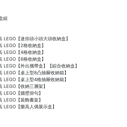
禮盒組
n 樂高 LEGO【迷你頭小頭大頭收納盒】
 樂高 LEGO【2格收納盒】
 樂高 LEGO【4格收納盒】
 樂高 LEGO【8格收納盒】
n 樂高 LEGO【外出攜帶盒】【綜合收納盒】
n 樂高 LEGO【桌上型8凸抽屜收納箱】
n 樂高 LEGO【桌上型4格抽屜收納箱】
 樂高 LEGO【收納三層架】
 樂高 LEGO【牆壁掛勾】
 樂高 LEGO【裝飾書架】
 樂高 LEGO【樂高人偶展示盒】