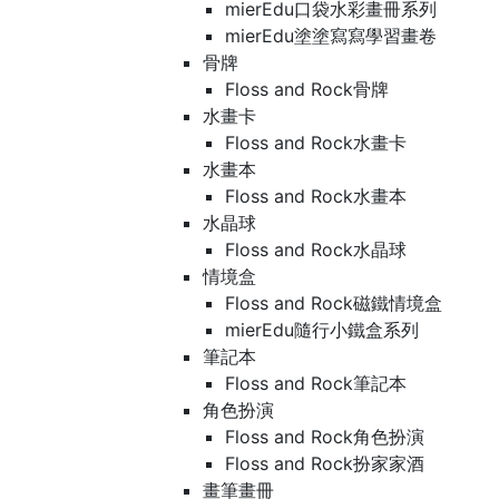
mierEdu口袋水彩畫冊系列
mierEdu塗塗寫寫學習畫卷
骨牌
Floss and Rock骨牌
水畫卡
Floss and Rock水畫卡
水畫本
Floss and Rock水畫本
水晶球
Floss and Rock水晶球
情境盒
Floss and Rock磁鐵情境盒
mierEdu隨行小鐵盒系列
筆記本
Floss and Rock筆記本
角色扮演
Floss and Rock角色扮演
Floss and Rock扮家家酒
畫筆畫冊