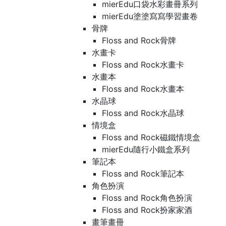
mierEdu口袋水彩畫冊系列
mierEdu塗塗寫寫學習畫卷
骨牌
Floss and Rock骨牌
水畫卡
Floss and Rock水畫卡
水畫本
Floss and Rock水畫本
水晶球
Floss and Rock水晶球
情境盒
Floss and Rock磁鐵情境盒
mierEdu隨行小鐵盒系列
筆記本
Floss and Rock筆記本
角色扮演
Floss and Rock角色扮演
Floss and Rock扮家家酒
畫筆畫冊