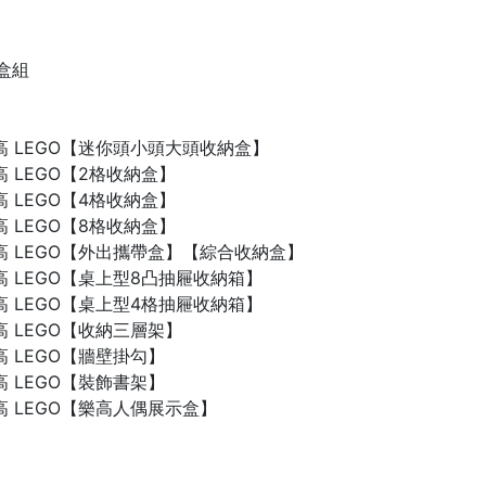
禮盒組
n 樂高 LEGO【迷你頭小頭大頭收納盒】
 樂高 LEGO【2格收納盒】
 樂高 LEGO【4格收納盒】
 樂高 LEGO【8格收納盒】
n 樂高 LEGO【外出攜帶盒】【綜合收納盒】
n 樂高 LEGO【桌上型8凸抽屜收納箱】
n 樂高 LEGO【桌上型4格抽屜收納箱】
 樂高 LEGO【收納三層架】
 樂高 LEGO【牆壁掛勾】
 樂高 LEGO【裝飾書架】
 樂高 LEGO【樂高人偶展示盒】