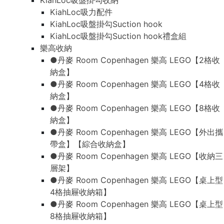
KiahLoc吸盤掛勾收納
KiahLoc吸力配件
KiahLoc吸盤掛勾Suction hook
KiahLoc吸盤掛勾Suction hook禮盒組
樂高收納
●丹麥 Room Copenhagen 樂高 LEGO【2格收
納盒】
●丹麥 Room Copenhagen 樂高 LEGO【4格收
納盒】
●丹麥 Room Copenhagen 樂高 LEGO【8格收
納盒】
●丹麥 Room Copenhagen 樂高 LEGO【外出攜
帶盒】【綜合收納盒】
●丹麥 Room Copenhagen 樂高 LEGO【收納三
層架】
●丹麥 Room Copenhagen 樂高 LEGO【桌上型
4格抽屜收納箱】
●丹麥 Room Copenhagen 樂高 LEGO【桌上型
8格抽屜收納箱】