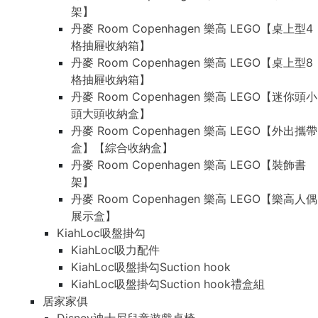
架】
丹麥 Room Copenhagen 樂高 LEGO【桌上型4
格抽屜收納箱】
丹麥 Room Copenhagen 樂高 LEGO【桌上型8
格抽屜收納箱】
丹麥 Room Copenhagen 樂高 LEGO【迷你頭小
頭大頭收納盒】
丹麥 Room Copenhagen 樂高 LEGO【外出攜帶
盒】【綜合收納盒】
丹麥 Room Copenhagen 樂高 LEGO【裝飾書
架】
丹麥 Room Copenhagen 樂高 LEGO【樂高人偶
展示盒】
KiahLoc吸盤掛勾
KiahLoc吸力配件
KiahLoc吸盤掛勾Suction hook
KiahLoc吸盤掛勾Suction hook禮盒組
居家家俱