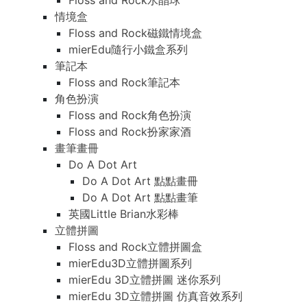
Floss and Rock水晶球
情境盒
Floss and Rock磁鐵情境盒
mierEdu隨行小鐵盒系列
筆記本
Floss and Rock筆記本
角色扮演
Floss and Rock角色扮演
Floss and Rock扮家家酒
畫筆畫冊
Do A Dot Art
Do A Dot Art 點點畫冊
Do A Dot Art 點點畫筆
英國Little Brian水彩棒
立體拼圖
Floss and Rock立體拼圖盒
mierEdu3D立體拼圖系列
mierEdu 3D立體拼圖 迷你系列
mierEdu 3D立體拼圖 仿真音效系列