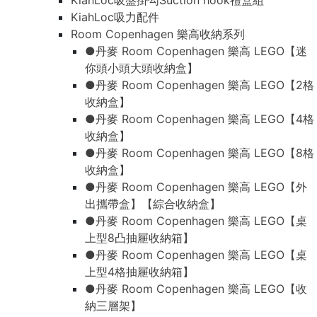
KiahLoc吸盤掛勾Suction hook禮盒組
KiahLoc吸力配件
Room Copenhagen 樂高收納系列
●丹麥 Room Copenhagen 樂高 LEGO【迷
你頭小頭大頭收納盒】
●丹麥 Room Copenhagen 樂高 LEGO【2格
收納盒】
●丹麥 Room Copenhagen 樂高 LEGO【4格
收納盒】
●丹麥 Room Copenhagen 樂高 LEGO【8格
收納盒】
●丹麥 Room Copenhagen 樂高 LEGO【外
出攜帶盒】【綜合收納盒】
●丹麥 Room Copenhagen 樂高 LEGO【桌
上型8凸抽屜收納箱】
●丹麥 Room Copenhagen 樂高 LEGO【桌
上型4格抽屜收納箱】
●丹麥 Room Copenhagen 樂高 LEGO【收
納三層架】