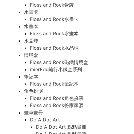
Floss and Rock骨牌
水畫卡
Floss and Rock水畫卡
水畫本
Floss and Rock水畫本
水晶球
Floss and Rock水晶球
情境盒
Floss and Rock磁鐵情境盒
mierEdu隨行小鐵盒系列
筆記本
Floss and Rock筆記本
角色扮演
Floss and Rock角色扮演
Floss and Rock扮家家酒
畫筆畫冊
Do A Dot Art
Do A Dot Art 點點畫冊