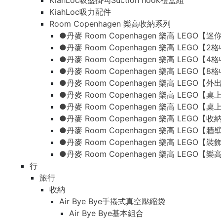
KiahLoc吸盤掛勾Suction hook禮盒組
KiahLoc吸力配件
Room Copenhagen 樂高收納系列
●丹麥 Room Copenhagen 樂高 LEG
●丹麥 Room Copenhagen 樂高 LEGO【
●丹麥 Room Copenhagen 樂高 LEGO【
●丹麥 Room Copenhagen 樂高 LEGO【
●丹麥 Room Copenhagen 樂高 LEG
●丹麥 Room Copenhagen 樂高 LEGO
●丹麥 Room Copenhagen 樂高 LEGO
●丹麥 Room Copenhagen 樂高 LEGO【
●丹麥 Room Copenhagen 樂高 LEGO【
●丹麥 Room Copenhagen 樂高 LEGO【
●丹麥 Room Copenhagen 樂高 LEGO
行
旅行
收納
Air Bye Bye手捲式真空壓縮袋
Air Bye Bye基本組合