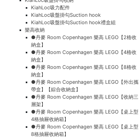
KiahLoc吸盤掛勾收納
KiahLoc吸力配件
KiahLoc吸盤掛勾Suction hook
KiahLoc吸盤掛勾Suction hook禮盒組
樂高收納
●丹麥 Room Copenhagen 樂高 LEGO【2格收
納盒】
●丹麥 Room Copenhagen 樂高 LEGO【4格收
納盒】
●丹麥 Room Copenhagen 樂高 LEGO【8格收
納盒】
●丹麥 Room Copenhagen 樂高 LEGO【外出攜
帶盒】【綜合收納盒】
●丹麥 Room Copenhagen 樂高 LEGO【收納三
層架】
●丹麥 Room Copenhagen 樂高 LEGO【桌上型
4格抽屜收納箱】
●丹麥 Room Copenhagen 樂高 LEGO【桌上型
8格抽屜收納箱】