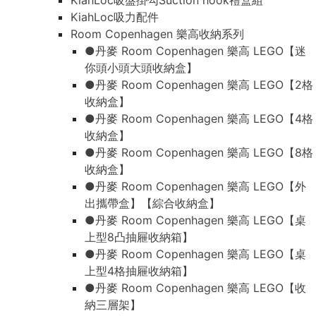
KiahLoc吸盤掛勾Suction hook禮盒組
KiahLoc吸力配件
Room Copenhagen 樂高收納系列
●丹麥 Room Copenhagen 樂高 LEGO【迷
你頭小頭大頭收納盒】
●丹麥 Room Copenhagen 樂高 LEGO【2格
收納盒】
●丹麥 Room Copenhagen 樂高 LEGO【4格
收納盒】
●丹麥 Room Copenhagen 樂高 LEGO【8格
收納盒】
●丹麥 Room Copenhagen 樂高 LEGO【外
出攜帶盒】【綜合收納盒】
●丹麥 Room Copenhagen 樂高 LEGO【桌
上型8凸抽屜收納箱】
●丹麥 Room Copenhagen 樂高 LEGO【桌
上型4格抽屜收納箱】
●丹麥 Room Copenhagen 樂高 LEGO【收
納三層架】