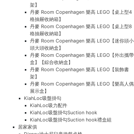
架】
丹麥 Room Copenhagen 樂高 LEGO【桌上型4
格抽屜收納箱】
丹麥 Room Copenhagen 樂高 LEGO【桌上型8
格抽屜收納箱】
丹麥 Room Copenhagen 樂高 LEGO【迷你頭小
頭大頭收納盒】
丹麥 Room Copenhagen 樂高 LEGO【外出攜帶
盒】【綜合收納盒】
丹麥 Room Copenhagen 樂高 LEGO【裝飾書
架】
丹麥 Room Copenhagen 樂高 LEGO【樂高人偶
展示盒】
KiahLoc吸盤掛勾
KiahLoc吸力配件
KiahLoc吸盤掛勾Suction hook
KiahLoc吸盤掛勾Suction hook禮盒組
居家家俱