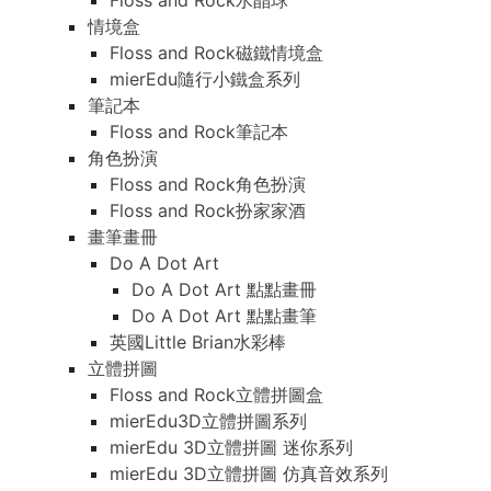
Floss and Rock水晶球
情境盒
Floss and Rock磁鐵情境盒
mierEdu隨行小鐵盒系列
筆記本
Floss and Rock筆記本
角色扮演
Floss and Rock角色扮演
Floss and Rock扮家家酒
畫筆畫冊
Do A Dot Art
Do A Dot Art 點點畫冊
Do A Dot Art 點點畫筆
英國Little Brian水彩棒
立體拼圖
Floss and Rock立體拼圖盒
mierEdu3D立體拼圖系列
mierEdu 3D立體拼圖 迷你系列
mierEdu 3D立體拼圖 仿真音效系列