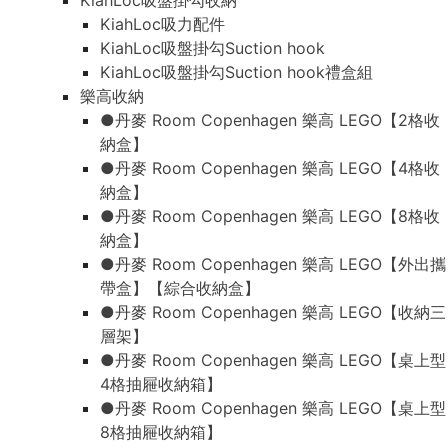
KiahLoc吸盤掛勾收納
KiahLoc吸力配件
KiahLoc吸盤掛勾Suction hook
KiahLoc吸盤掛勾Suction hook禮盒組
樂高收納
●丹麥 Room Copenhagen 樂高 LEGO【2格收
納盒】
●丹麥 Room Copenhagen 樂高 LEGO【4格收
納盒】
●丹麥 Room Copenhagen 樂高 LEGO【8格收
納盒】
●丹麥 Room Copenhagen 樂高 LEGO【外出攜
帶盒】【綜合收納盒】
●丹麥 Room Copenhagen 樂高 LEGO【收納三
層架】
●丹麥 Room Copenhagen 樂高 LEGO【桌上型
4格抽屜收納箱】
●丹麥 Room Copenhagen 樂高 LEGO【桌上型
8格抽屜收納箱】