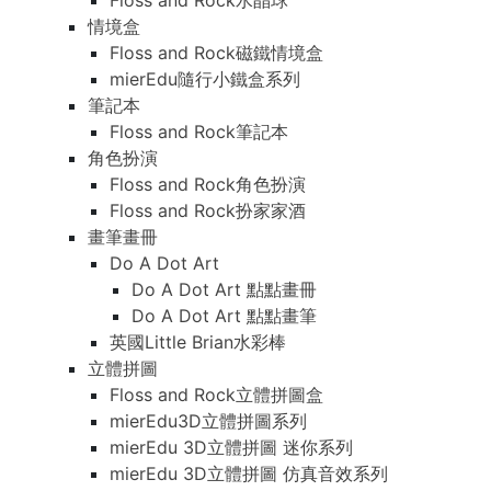
Floss and Rock水晶球
情境盒
Floss and Rock磁鐵情境盒
mierEdu隨行小鐵盒系列
筆記本
Floss and Rock筆記本
角色扮演
Floss and Rock角色扮演
Floss and Rock扮家家酒
畫筆畫冊
Do A Dot Art
Do A Dot Art 點點畫冊
Do A Dot Art 點點畫筆
英國Little Brian水彩棒
立體拼圖
Floss and Rock立體拼圖盒
mierEdu3D立體拼圖系列
mierEdu 3D立體拼圖 迷你系列
mierEdu 3D立體拼圖 仿真音效系列