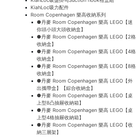
KiahLoc吸盤掛勾Suction hook禮盒組
KiahLoc吸力配件
Room Copenhagen 樂高收納系列
●丹麥 Room Copenhagen 樂高 LEGO【迷
你頭小頭大頭收納盒】
●丹麥 Room Copenhagen 樂高 LEGO【2格
收納盒】
●丹麥 Room Copenhagen 樂高 LEGO【4格
收納盒】
●丹麥 Room Copenhagen 樂高 LEGO【8格
收納盒】
●丹麥 Room Copenhagen 樂高 LEGO【外
出攜帶盒】【綜合收納盒】
●丹麥 Room Copenhagen 樂高 LEGO【桌
上型8凸抽屜收納箱】
●丹麥 Room Copenhagen 樂高 LEGO【桌
上型4格抽屜收納箱】
●丹麥 Room Copenhagen 樂高 LEGO【收
納三層架】