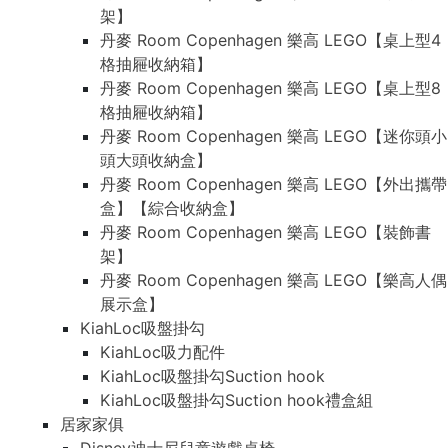
架】
丹麥 Room Copenhagen 樂高 LEGO【桌上型4
格抽屜收納箱】
丹麥 Room Copenhagen 樂高 LEGO【桌上型8
格抽屜收納箱】
丹麥 Room Copenhagen 樂高 LEGO【迷你頭小
頭大頭收納盒】
丹麥 Room Copenhagen 樂高 LEGO【外出攜帶
盒】【綜合收納盒】
丹麥 Room Copenhagen 樂高 LEGO【裝飾書
架】
丹麥 Room Copenhagen 樂高 LEGO【樂高人偶
展示盒】
KiahLoc吸盤掛勾
KiahLoc吸力配件
KiahLoc吸盤掛勾Suction hook
KiahLoc吸盤掛勾Suction hook禮盒組
居家家俱