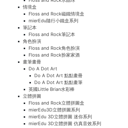
Floss and Rock水晶球
情境盒
Floss and Rock磁鐵情境盒
mierEdu隨行小鐵盒系列
筆記本
Floss and Rock筆記本
角色扮演
Floss and Rock角色扮演
Floss and Rock扮家家酒
畫筆畫冊
Do A Dot Art
Do A Dot Art 點點畫冊
Do A Dot Art 點點畫筆
英國Little Brian水彩棒
立體拼圖
Floss and Rock立體拼圖盒
mierEdu3D立體拼圖系列
mierEdu 3D立體拼圖 迷你系列
mierEdu 3D立體拼圖 仿真音效系列