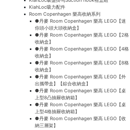
KiahLoc吸盤掛勾Suction hook禮盒組
KiahLoc吸力配件
Room Copenhagen 樂高收納系列
●丹麥 Room Copenhagen 樂高 LEGO【迷
你頭小頭大頭收納盒】
●丹麥 Room Copenhagen 樂高 LEGO【2格
收納盒】
●丹麥 Room Copenhagen 樂高 LEGO【4格
收納盒】
●丹麥 Room Copenhagen 樂高 LEGO【8格
收納盒】
●丹麥 Room Copenhagen 樂高 LEGO【外
出攜帶盒】【綜合收納盒】
●丹麥 Room Copenhagen 樂高 LEGO【桌
上型8凸抽屜收納箱】
●丹麥 Room Copenhagen 樂高 LEGO【桌
上型4格抽屜收納箱】
●丹麥 Room Copenhagen 樂高 LEGO【收
納三層架】