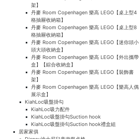
架】
丹麥 Room Copenhagen 樂高 LEGO【桌上型4
格抽屜收納箱】
丹麥 Room Copenhagen 樂高 LEGO【桌上型8
格抽屜收納箱】
丹麥 Room Copenhagen 樂高 LEGO【迷你頭小
頭大頭收納盒】
丹麥 Room Copenhagen 樂高 LEGO【外出攜帶
盒】【綜合收納盒】
丹麥 Room Copenhagen 樂高 LEGO【裝飾書
架】
丹麥 Room Copenhagen 樂高 LEGO【樂高人偶
展示盒】
KiahLoc吸盤掛勾
KiahLoc吸力配件
KiahLoc吸盤掛勾Suction hook
KiahLoc吸盤掛勾Suction hook禮盒組
居家家俱