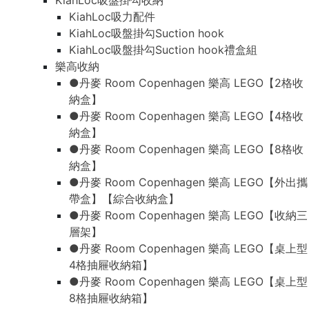
KiahLoc吸盤掛勾收納
KiahLoc吸力配件
KiahLoc吸盤掛勾Suction hook
KiahLoc吸盤掛勾Suction hook禮盒組
樂高收納
●丹麥 Room Copenhagen 樂高 LEGO【2格收
納盒】
●丹麥 Room Copenhagen 樂高 LEGO【4格收
納盒】
●丹麥 Room Copenhagen 樂高 LEGO【8格收
納盒】
●丹麥 Room Copenhagen 樂高 LEGO【外出攜
帶盒】【綜合收納盒】
●丹麥 Room Copenhagen 樂高 LEGO【收納三
層架】
●丹麥 Room Copenhagen 樂高 LEGO【桌上型
4格抽屜收納箱】
●丹麥 Room Copenhagen 樂高 LEGO【桌上型
8格抽屜收納箱】