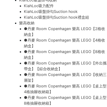
KiahLoc吸盤掛勾收納
KiahLoc吸力配件
KiahLoc吸盤掛勾Suction hook
KiahLoc吸盤掛勾Suction hook禮盒組
樂高收納
●丹麥 Room Copenhagen 樂高 LEGO【2格收
納盒】
●丹麥 Room Copenhagen 樂高 LEGO【4格收
納盒】
●丹麥 Room Copenhagen 樂高 LEGO【8格收
納盒】
●丹麥 Room Copenhagen 樂高 LEGO【外出攜
帶盒】【綜合收納盒】
●丹麥 Room Copenhagen 樂高 LEGO【收納三
層架】
●丹麥 Room Copenhagen 樂高 LEGO【桌上型
4格抽屜收納箱】
●丹麥 Room Copenhagen 樂高 LEGO【桌上型
8格抽屜收納箱】