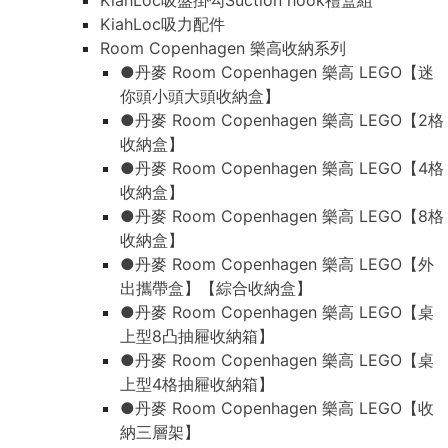
KiahLoc吸盤掛勾Suction hook禮盒組
KiahLoc吸力配件
Room Copenhagen 樂高收納系列
●丹麥 Room Copenhagen 樂高 LEGO【迷
你頭小頭大頭收納盒】
●丹麥 Room Copenhagen 樂高 LEGO【2格
收納盒】
●丹麥 Room Copenhagen 樂高 LEGO【4格
收納盒】
●丹麥 Room Copenhagen 樂高 LEGO【8格
收納盒】
●丹麥 Room Copenhagen 樂高 LEGO【外
出攜帶盒】【綜合收納盒】
●丹麥 Room Copenhagen 樂高 LEGO【桌
上型8凸抽屜收納箱】
●丹麥 Room Copenhagen 樂高 LEGO【桌
上型4格抽屜收納箱】
●丹麥 Room Copenhagen 樂高 LEGO【收
納三層架】