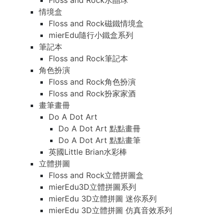
Floss and Rock水晶球
情境盒
Floss and Rock磁鐵情境盒
mierEdu隨行小鐵盒系列
筆記本
Floss and Rock筆記本
角色扮演
Floss and Rock角色扮演
Floss and Rock扮家家酒
畫筆畫冊
Do A Dot Art
Do A Dot Art 點點畫冊
Do A Dot Art 點點畫筆
英國Little Brian水彩棒
立體拼圖
Floss and Rock立體拼圖盒
mierEdu3D立體拼圖系列
mierEdu 3D立體拼圖 迷你系列
mierEdu 3D立體拼圖 仿真音效系列