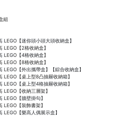
禮盒組
n 樂高 LEGO【迷你頭小頭大頭收納盒】
 樂高 LEGO【2格收納盒】
 樂高 LEGO【4格收納盒】
 樂高 LEGO【8格收納盒】
n 樂高 LEGO【外出攜帶盒】【綜合收納盒】
n 樂高 LEGO【桌上型8凸抽屜收納箱】
n 樂高 LEGO【桌上型4格抽屜收納箱】
 樂高 LEGO【收納三層架】
 樂高 LEGO【牆壁掛勾】
 樂高 LEGO【裝飾書架】
 樂高 LEGO【樂高人偶展示盒】