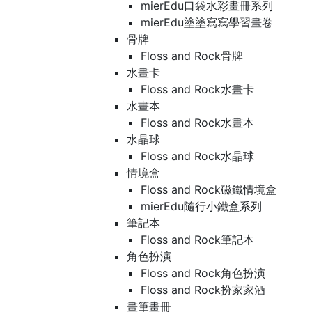
mierEdu口袋水彩畫冊系列
mierEdu塗塗寫寫學習畫卷
骨牌
Floss and Rock骨牌
水畫卡
Floss and Rock水畫卡
水畫本
Floss and Rock水畫本
水晶球
Floss and Rock水晶球
情境盒
Floss and Rock磁鐵情境盒
mierEdu隨行小鐵盒系列
筆記本
Floss and Rock筆記本
角色扮演
Floss and Rock角色扮演
Floss and Rock扮家家酒
畫筆畫冊