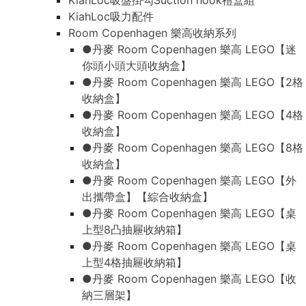
KiahLoc吸盤掛勾Suction hook禮盒組
KiahLoc吸力配件
Room Copenhagen 樂高收納系列
●丹麥 Room Copenhagen 樂高 LEGO【迷
你頭小頭大頭收納盒】
●丹麥 Room Copenhagen 樂高 LEGO【2格
收納盒】
●丹麥 Room Copenhagen 樂高 LEGO【4格
收納盒】
●丹麥 Room Copenhagen 樂高 LEGO【8格
收納盒】
●丹麥 Room Copenhagen 樂高 LEGO【外
出攜帶盒】【綜合收納盒】
●丹麥 Room Copenhagen 樂高 LEGO【桌
上型8凸抽屜收納箱】
●丹麥 Room Copenhagen 樂高 LEGO【桌
上型4格抽屜收納箱】
●丹麥 Room Copenhagen 樂高 LEGO【收
納三層架】