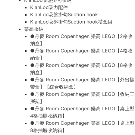
KiahLoc吸盤掛勾收納
KiahLoc吸力配件
KiahLoc吸盤掛勾Suction hook
KiahLoc吸盤掛勾Suction hook禮盒組
樂高收納
●丹麥 Room Copenhagen 樂高 LEGO【2格收
納盒】
●丹麥 Room Copenhagen 樂高 LEGO【4格收
納盒】
●丹麥 Room Copenhagen 樂高 LEGO【8格收
納盒】
●丹麥 Room Copenhagen 樂高 LEGO【外出攜
帶盒】【綜合收納盒】
●丹麥 Room Copenhagen 樂高 LEGO【收納三
層架】
●丹麥 Room Copenhagen 樂高 LEGO【桌上型
4格抽屜收納箱】
●丹麥 Room Copenhagen 樂高 LEGO【桌上型
8格抽屜收納箱】