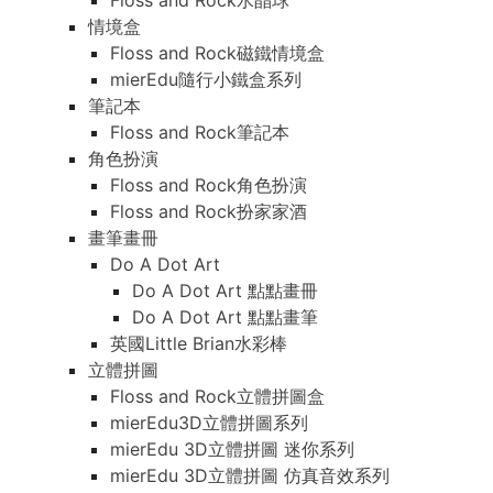
Floss and Rock水晶球
情境盒
Floss and Rock磁鐵情境盒
mierEdu隨行小鐵盒系列
筆記本
Floss and Rock筆記本
角色扮演
Floss and Rock角色扮演
Floss and Rock扮家家酒
畫筆畫冊
Do A Dot Art
Do A Dot Art 點點畫冊
Do A Dot Art 點點畫筆
英國Little Brian水彩棒
立體拼圖
Floss and Rock立體拼圖盒
mierEdu3D立體拼圖系列
mierEdu 3D立體拼圖 迷你系列
mierEdu 3D立體拼圖 仿真音效系列