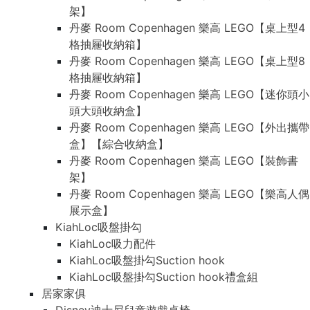
架】
丹麥 Room Copenhagen 樂高 LEGO【桌上型4
格抽屜收納箱】
丹麥 Room Copenhagen 樂高 LEGO【桌上型8
格抽屜收納箱】
丹麥 Room Copenhagen 樂高 LEGO【迷你頭小
頭大頭收納盒】
丹麥 Room Copenhagen 樂高 LEGO【外出攜帶
盒】【綜合收納盒】
丹麥 Room Copenhagen 樂高 LEGO【裝飾書
架】
丹麥 Room Copenhagen 樂高 LEGO【樂高人偶
展示盒】
KiahLoc吸盤掛勾
KiahLoc吸力配件
KiahLoc吸盤掛勾Suction hook
KiahLoc吸盤掛勾Suction hook禮盒組
居家家俱