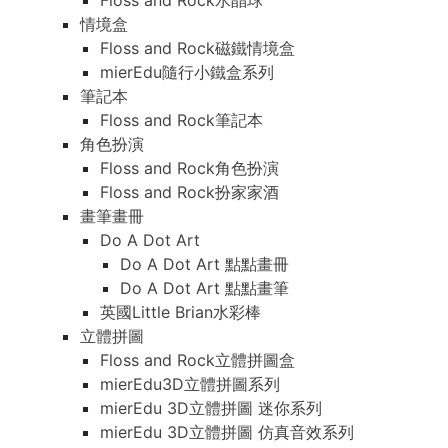
Floss and Rock水晶球
情境盒
Floss and Rock磁鐵情境盒
mierEdu隨行小鐵盒系列
筆記本
Floss and Rock筆記本
角色扮演
Floss and Rock角色扮演
Floss and Rock扮家家酒
畫筆畫冊
Do A Dot Art
Do A Dot Art 點點畫冊
Do A Dot Art 點點畫筆
英國Little Brian水彩棒
立體拼圖
Floss and Rock立體拼圖盒
mierEdu3D立體拼圖系列
mierEdu 3D立體拼圖 迷你系列
mierEdu 3D立體拼圖 仿真音效系列