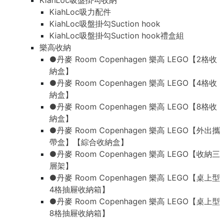
KiahLoc吸盤掛勾收納
KiahLoc吸力配件
KiahLoc吸盤掛勾Suction hook
KiahLoc吸盤掛勾Suction hook禮盒組
樂高收納
●丹麥 Room Copenhagen 樂高 LEGO【2格收
納盒】
●丹麥 Room Copenhagen 樂高 LEGO【4格收
納盒】
●丹麥 Room Copenhagen 樂高 LEGO【8格收
納盒】
●丹麥 Room Copenhagen 樂高 LEGO【外出攜
帶盒】【綜合收納盒】
●丹麥 Room Copenhagen 樂高 LEGO【收納三
層架】
●丹麥 Room Copenhagen 樂高 LEGO【桌上型
4格抽屜收納箱】
●丹麥 Room Copenhagen 樂高 LEGO【桌上型
8格抽屜收納箱】