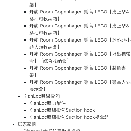
架】
丹麥 Room Copenhagen 樂高 LEGO【桌上型4
格抽屜收納箱】
丹麥 Room Copenhagen 樂高 LEGO【桌上型8
格抽屜收納箱】
丹麥 Room Copenhagen 樂高 LEGO【迷你頭小
頭大頭收納盒】
丹麥 Room Copenhagen 樂高 LEGO【外出攜帶
盒】【綜合收納盒】
丹麥 Room Copenhagen 樂高 LEGO【裝飾書
架】
丹麥 Room Copenhagen 樂高 LEGO【樂高人偶
展示盒】
KiahLoc吸盤掛勾
KiahLoc吸力配件
KiahLoc吸盤掛勾Suction hook
KiahLoc吸盤掛勾Suction hook禮盒組
居家家俱