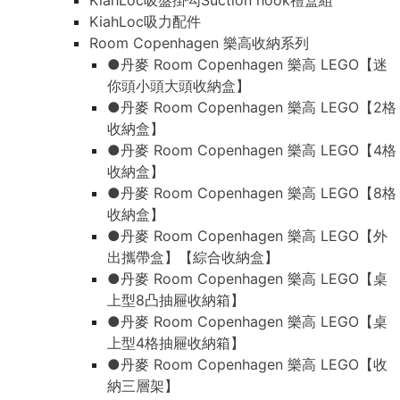
KiahLoc吸盤掛勾Suction hook禮盒組
KiahLoc吸力配件
Room Copenhagen 樂高收納系列
●丹麥 Room Copenhagen 樂高 LEGO【迷
你頭小頭大頭收納盒】
●丹麥 Room Copenhagen 樂高 LEGO【2格
收納盒】
●丹麥 Room Copenhagen 樂高 LEGO【4格
收納盒】
●丹麥 Room Copenhagen 樂高 LEGO【8格
收納盒】
●丹麥 Room Copenhagen 樂高 LEGO【外
出攜帶盒】【綜合收納盒】
●丹麥 Room Copenhagen 樂高 LEGO【桌
上型8凸抽屜收納箱】
●丹麥 Room Copenhagen 樂高 LEGO【桌
上型4格抽屜收納箱】
●丹麥 Room Copenhagen 樂高 LEGO【收
納三層架】