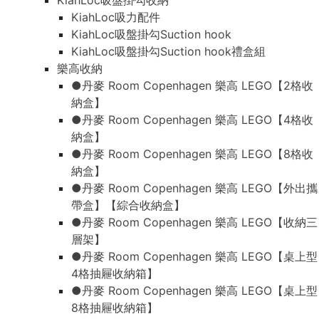
KiahLoc吸盤掛勾收納
KiahLoc吸力配件
KiahLoc吸盤掛勾Suction hook
KiahLoc吸盤掛勾Suction hook禮盒組
樂高收納
●丹麥 Room Copenhagen 樂高 LEGO【2格收
納盒】
●丹麥 Room Copenhagen 樂高 LEGO【4格收
納盒】
●丹麥 Room Copenhagen 樂高 LEGO【8格收
納盒】
●丹麥 Room Copenhagen 樂高 LEGO【外出攜
帶盒】【綜合收納盒】
●丹麥 Room Copenhagen 樂高 LEGO【收納三
層架】
●丹麥 Room Copenhagen 樂高 LEGO【桌上型
4格抽屜收納箱】
●丹麥 Room Copenhagen 樂高 LEGO【桌上型
8格抽屜收納箱】