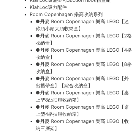
KiahLoc吸盤掛勾Suction hook禮盒組
KiahLoc吸力配件
Room Copenhagen 樂高收納系列
●丹麥 Room Copenhagen 樂高 LEGO【迷
你頭小頭大頭收納盒】
●丹麥 Room Copenhagen 樂高 LEGO【2格
收納盒】
●丹麥 Room Copenhagen 樂高 LEGO【4格
收納盒】
●丹麥 Room Copenhagen 樂高 LEGO【8格
收納盒】
●丹麥 Room Copenhagen 樂高 LEGO【外
出攜帶盒】【綜合收納盒】
●丹麥 Room Copenhagen 樂高 LEGO【桌
上型8凸抽屜收納箱】
●丹麥 Room Copenhagen 樂高 LEGO【桌
上型4格抽屜收納箱】
●丹麥 Room Copenhagen 樂高 LEGO【收
納三層架】