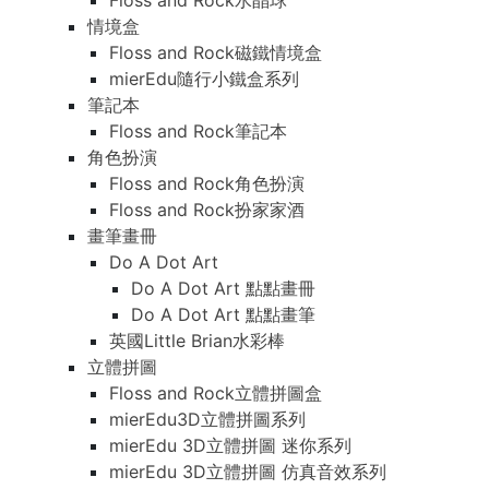
Floss and Rock水晶球
情境盒
Floss and Rock磁鐵情境盒
mierEdu隨行小鐵盒系列
筆記本
Floss and Rock筆記本
角色扮演
Floss and Rock角色扮演
Floss and Rock扮家家酒
畫筆畫冊
Do A Dot Art
Do A Dot Art 點點畫冊
Do A Dot Art 點點畫筆
英國Little Brian水彩棒
立體拼圖
Floss and Rock立體拼圖盒
mierEdu3D立體拼圖系列
mierEdu 3D立體拼圖 迷你系列
mierEdu 3D立體拼圖 仿真音效系列