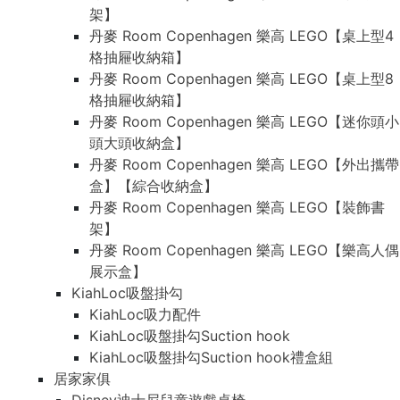
架】
丹麥 Room Copenhagen 樂高 LEGO【桌上型4
格抽屜收納箱】
丹麥 Room Copenhagen 樂高 LEGO【桌上型8
格抽屜收納箱】
丹麥 Room Copenhagen 樂高 LEGO【迷你頭小
頭大頭收納盒】
丹麥 Room Copenhagen 樂高 LEGO【外出攜帶
盒】【綜合收納盒】
丹麥 Room Copenhagen 樂高 LEGO【裝飾書
架】
丹麥 Room Copenhagen 樂高 LEGO【樂高人偶
展示盒】
KiahLoc吸盤掛勾
KiahLoc吸力配件
KiahLoc吸盤掛勾Suction hook
KiahLoc吸盤掛勾Suction hook禮盒組
居家家俱