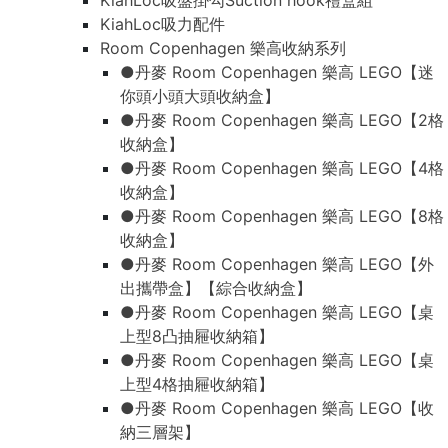
KiahLoc吸盤掛勾Suction hook禮盒組
KiahLoc吸力配件
Room Copenhagen 樂高收納系列
●丹麥 Room Copenhagen 樂高 LEGO【迷
你頭小頭大頭收納盒】
●丹麥 Room Copenhagen 樂高 LEGO【2格
收納盒】
●丹麥 Room Copenhagen 樂高 LEGO【4格
收納盒】
●丹麥 Room Copenhagen 樂高 LEGO【8格
收納盒】
●丹麥 Room Copenhagen 樂高 LEGO【外
出攜帶盒】【綜合收納盒】
●丹麥 Room Copenhagen 樂高 LEGO【桌
上型8凸抽屜收納箱】
●丹麥 Room Copenhagen 樂高 LEGO【桌
上型4格抽屜收納箱】
●丹麥 Room Copenhagen 樂高 LEGO【收
納三層架】