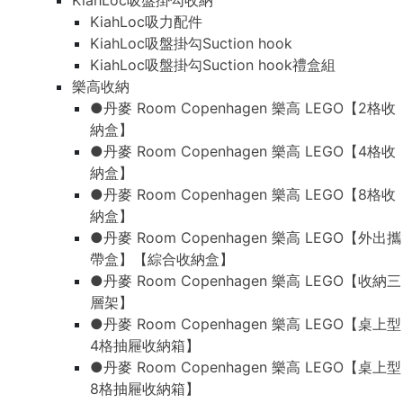
KiahLoc吸盤掛勾收納
KiahLoc吸力配件
KiahLoc吸盤掛勾Suction hook
KiahLoc吸盤掛勾Suction hook禮盒組
樂高收納
●丹麥 Room Copenhagen 樂高 LEGO【2格收
納盒】
●丹麥 Room Copenhagen 樂高 LEGO【4格收
納盒】
●丹麥 Room Copenhagen 樂高 LEGO【8格收
納盒】
●丹麥 Room Copenhagen 樂高 LEGO【外出攜
帶盒】【綜合收納盒】
●丹麥 Room Copenhagen 樂高 LEGO【收納三
層架】
●丹麥 Room Copenhagen 樂高 LEGO【桌上型
4格抽屜收納箱】
●丹麥 Room Copenhagen 樂高 LEGO【桌上型
8格抽屜收納箱】