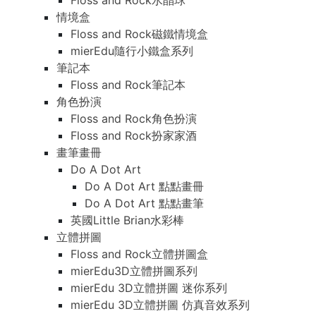
Floss and Rock水晶球
情境盒
Floss and Rock磁鐵情境盒
mierEdu隨行小鐵盒系列
筆記本
Floss and Rock筆記本
角色扮演
Floss and Rock角色扮演
Floss and Rock扮家家酒
畫筆畫冊
Do A Dot Art
Do A Dot Art 點點畫冊
Do A Dot Art 點點畫筆
英國Little Brian水彩棒
立體拼圖
Floss and Rock立體拼圖盒
mierEdu3D立體拼圖系列
mierEdu 3D立體拼圖 迷你系列
mierEdu 3D立體拼圖 仿真音效系列