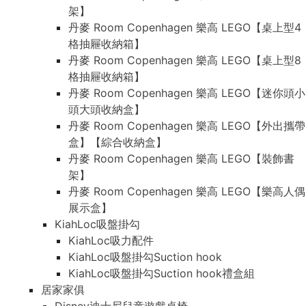
架】
丹麥 Room Copenhagen 樂高 LEGO【桌上型4
格抽屜收納箱】
丹麥 Room Copenhagen 樂高 LEGO【桌上型8
格抽屜收納箱】
丹麥 Room Copenhagen 樂高 LEGO【迷你頭小
頭大頭收納盒】
丹麥 Room Copenhagen 樂高 LEGO【外出攜帶
盒】【綜合收納盒】
丹麥 Room Copenhagen 樂高 LEGO【裝飾書
架】
丹麥 Room Copenhagen 樂高 LEGO【樂高人偶
展示盒】
KiahLoc吸盤掛勾
KiahLoc吸力配件
KiahLoc吸盤掛勾Suction hook
KiahLoc吸盤掛勾Suction hook禮盒組
居家家俱