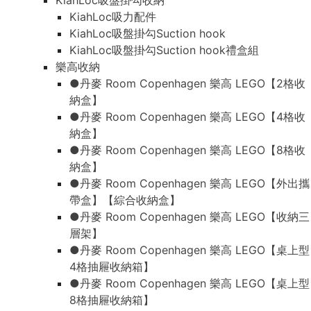
KiahLoc吸盤掛勾收納
KiahLoc吸力配件
KiahLoc吸盤掛勾Suction hook
KiahLoc吸盤掛勾Suction hook禮盒組
樂高收納
●丹麥 Room Copenhagen 樂高 LEGO【2格收
納盒】
●丹麥 Room Copenhagen 樂高 LEGO【4格收
納盒】
●丹麥 Room Copenhagen 樂高 LEGO【8格收
納盒】
●丹麥 Room Copenhagen 樂高 LEGO【外出攜
帶盒】【綜合收納盒】
●丹麥 Room Copenhagen 樂高 LEGO【收納三
層架】
●丹麥 Room Copenhagen 樂高 LEGO【桌上型
4格抽屜收納箱】
●丹麥 Room Copenhagen 樂高 LEGO【桌上型
8格抽屜收納箱】