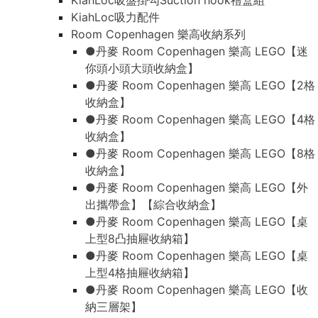
KiahLoc吸盤掛勾Suction hook禮盒組
KiahLoc吸力配件
Room Copenhagen 樂高收納系列
●丹麥 Room Copenhagen 樂高 LEGO【迷
你頭小頭大頭收納盒】
●丹麥 Room Copenhagen 樂高 LEGO【2格
收納盒】
●丹麥 Room Copenhagen 樂高 LEGO【4格
收納盒】
●丹麥 Room Copenhagen 樂高 LEGO【8格
收納盒】
●丹麥 Room Copenhagen 樂高 LEGO【外
出攜帶盒】【綜合收納盒】
●丹麥 Room Copenhagen 樂高 LEGO【桌
上型8凸抽屜收納箱】
●丹麥 Room Copenhagen 樂高 LEGO【桌
上型4格抽屜收納箱】
●丹麥 Room Copenhagen 樂高 LEGO【收
納三層架】