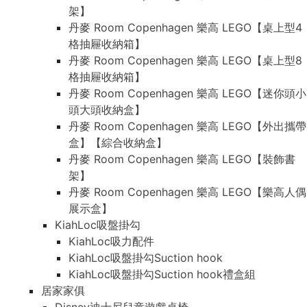
架】
丹麥 Room Copenhagen 樂高 LEGO【桌上型4
格抽屜收納箱】
丹麥 Room Copenhagen 樂高 LEGO【桌上型8
格抽屜收納箱】
丹麥 Room Copenhagen 樂高 LEGO【迷你頭小
頭大頭收納盒】
丹麥 Room Copenhagen 樂高 LEGO【外出攜帶
盒】【綜合收納盒】
丹麥 Room Copenhagen 樂高 LEGO【裝飾書
架】
丹麥 Room Copenhagen 樂高 LEGO【樂高人偶
展示盒】
KiahLoc吸盤掛勾
KiahLoc吸力配件
KiahLoc吸盤掛勾Suction hook
KiahLoc吸盤掛勾Suction hook禮盒組
居家家俱