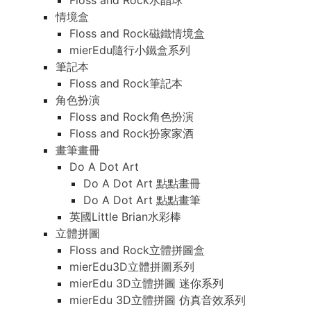
Floss and Rock水晶球
情境盒
Floss and Rock磁鐵情境盒
mierEdu隨行小鐵盒系列
筆記本
Floss and Rock筆記本
角色扮演
Floss and Rock角色扮演
Floss and Rock扮家家酒
畫筆畫冊
Do A Dot Art
Do A Dot Art 點點畫冊
Do A Dot Art 點點畫筆
英國Little Brian水彩棒
立體拼圖
Floss and Rock立體拼圖盒
mierEdu3D立體拼圖系列
mierEdu 3D立體拼圖 迷你系列
mierEdu 3D立體拼圖 仿真音效系列