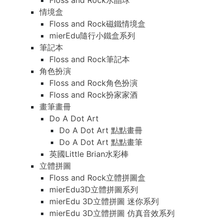
Floss and Rock水晶球
情境盒
Floss and Rock磁鐵情境盒
mierEdu隨行小鐵盒系列
筆記本
Floss and Rock筆記本
角色扮演
Floss and Rock角色扮演
Floss and Rock扮家家酒
畫筆畫冊
Do A Dot Art
Do A Dot Art 點點畫冊
Do A Dot Art 點點畫筆
英國Little Brian水彩棒
立體拼圖
Floss and Rock立體拼圖盒
mierEdu3D立體拼圖系列
mierEdu 3D立體拼圖 迷你系列
mierEdu 3D立體拼圖 仿真音效系列