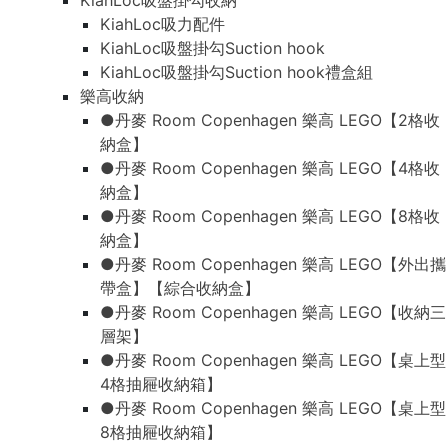
KiahLoc吸盤掛勾收納
KiahLoc吸力配件
KiahLoc吸盤掛勾Suction hook
KiahLoc吸盤掛勾Suction hook禮盒組
樂高收納
●丹麥 Room Copenhagen 樂高 LEGO【2格收
納盒】
●丹麥 Room Copenhagen 樂高 LEGO【4格收
納盒】
●丹麥 Room Copenhagen 樂高 LEGO【8格收
納盒】
●丹麥 Room Copenhagen 樂高 LEGO【外出攜
帶盒】【綜合收納盒】
●丹麥 Room Copenhagen 樂高 LEGO【收納三
層架】
●丹麥 Room Copenhagen 樂高 LEGO【桌上型
4格抽屜收納箱】
●丹麥 Room Copenhagen 樂高 LEGO【桌上型
8格抽屜收納箱】