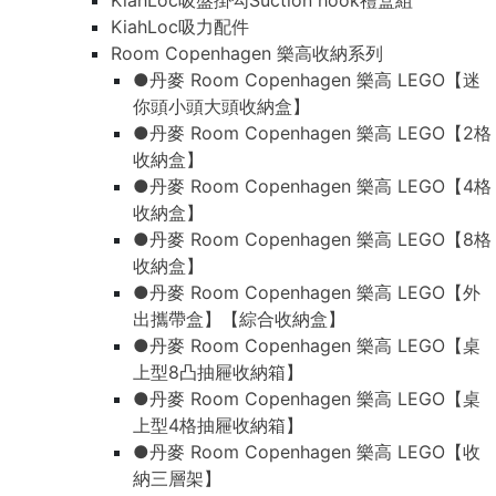
KiahLoc吸盤掛勾Suction hook禮盒組
KiahLoc吸力配件
Room Copenhagen 樂高收納系列
●丹麥 Room Copenhagen 樂高 LEGO【迷
你頭小頭大頭收納盒】
●丹麥 Room Copenhagen 樂高 LEGO【2格
收納盒】
●丹麥 Room Copenhagen 樂高 LEGO【4格
收納盒】
●丹麥 Room Copenhagen 樂高 LEGO【8格
收納盒】
●丹麥 Room Copenhagen 樂高 LEGO【外
出攜帶盒】【綜合收納盒】
●丹麥 Room Copenhagen 樂高 LEGO【桌
上型8凸抽屜收納箱】
●丹麥 Room Copenhagen 樂高 LEGO【桌
上型4格抽屜收納箱】
●丹麥 Room Copenhagen 樂高 LEGO【收
納三層架】