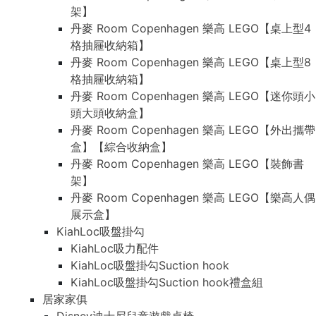
架】
丹麥 Room Copenhagen 樂高 LEGO【桌上型4
格抽屜收納箱】
丹麥 Room Copenhagen 樂高 LEGO【桌上型8
格抽屜收納箱】
丹麥 Room Copenhagen 樂高 LEGO【迷你頭小
頭大頭收納盒】
丹麥 Room Copenhagen 樂高 LEGO【外出攜帶
盒】【綜合收納盒】
丹麥 Room Copenhagen 樂高 LEGO【裝飾書
架】
丹麥 Room Copenhagen 樂高 LEGO【樂高人偶
展示盒】
KiahLoc吸盤掛勾
KiahLoc吸力配件
KiahLoc吸盤掛勾Suction hook
KiahLoc吸盤掛勾Suction hook禮盒組
居家家俱