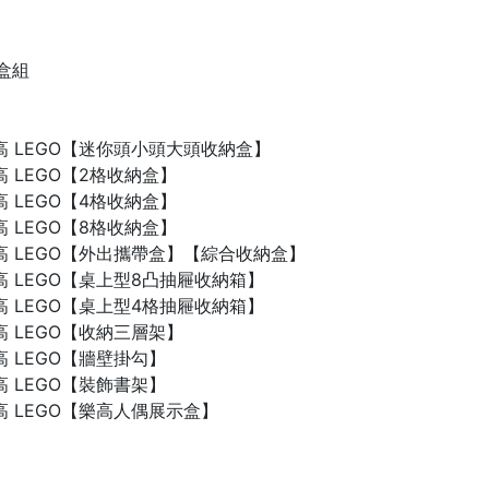
禮盒組
n 樂高 LEGO【迷你頭小頭大頭收納盒】
 樂高 LEGO【2格收納盒】
 樂高 LEGO【4格收納盒】
 樂高 LEGO【8格收納盒】
n 樂高 LEGO【外出攜帶盒】【綜合收納盒】
n 樂高 LEGO【桌上型8凸抽屜收納箱】
n 樂高 LEGO【桌上型4格抽屜收納箱】
 樂高 LEGO【收納三層架】
 樂高 LEGO【牆壁掛勾】
 樂高 LEGO【裝飾書架】
 樂高 LEGO【樂高人偶展示盒】