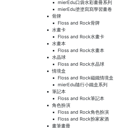
mierEdu口袋水彩畫冊系列
mierEdu塗塗寫寫學習畫卷
骨牌
Floss and Rock骨牌
水畫卡
Floss and Rock水畫卡
水畫本
Floss and Rock水畫本
水晶球
Floss and Rock水晶球
情境盒
Floss and Rock磁鐵情境盒
mierEdu隨行小鐵盒系列
筆記本
Floss and Rock筆記本
角色扮演
Floss and Rock角色扮演
Floss and Rock扮家家酒
畫筆畫冊