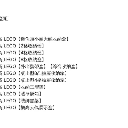
禮盒組
n 樂高 LEGO【迷你頭小頭大頭收納盒】
 樂高 LEGO【2格收納盒】
 樂高 LEGO【4格收納盒】
 樂高 LEGO【8格收納盒】
n 樂高 LEGO【外出攜帶盒】【綜合收納盒】
n 樂高 LEGO【桌上型8凸抽屜收納箱】
n 樂高 LEGO【桌上型4格抽屜收納箱】
 樂高 LEGO【收納三層架】
 樂高 LEGO【牆壁掛勾】
 樂高 LEGO【裝飾書架】
 樂高 LEGO【樂高人偶展示盒】