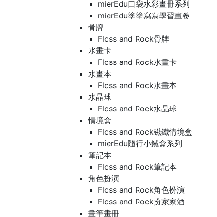
mierEdu口袋水彩畫冊系列
mierEdu塗塗寫寫學習畫卷
骨牌
Floss and Rock骨牌
水畫卡
Floss and Rock水畫卡
水畫本
Floss and Rock水畫本
水晶球
Floss and Rock水晶球
情境盒
Floss and Rock磁鐵情境盒
mierEdu隨行小鐵盒系列
筆記本
Floss and Rock筆記本
角色扮演
Floss and Rock角色扮演
Floss and Rock扮家家酒
畫筆畫冊