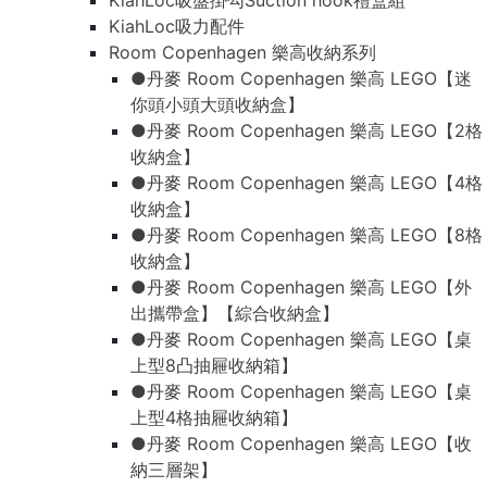
KiahLoc吸盤掛勾Suction hook禮盒組
KiahLoc吸力配件
Room Copenhagen 樂高收納系列
●丹麥 Room Copenhagen 樂高 LEGO【迷
你頭小頭大頭收納盒】
●丹麥 Room Copenhagen 樂高 LEGO【2格
收納盒】
●丹麥 Room Copenhagen 樂高 LEGO【4格
收納盒】
●丹麥 Room Copenhagen 樂高 LEGO【8格
收納盒】
●丹麥 Room Copenhagen 樂高 LEGO【外
出攜帶盒】【綜合收納盒】
●丹麥 Room Copenhagen 樂高 LEGO【桌
上型8凸抽屜收納箱】
●丹麥 Room Copenhagen 樂高 LEGO【桌
上型4格抽屜收納箱】
●丹麥 Room Copenhagen 樂高 LEGO【收
納三層架】