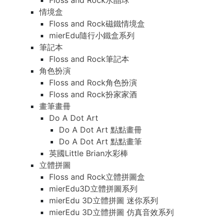
Floss and Rock水晶球
情境盒
Floss and Rock磁鐵情境盒
mierEdu隨行小鐵盒系列
筆記本
Floss and Rock筆記本
角色扮演
Floss and Rock角色扮演
Floss and Rock扮家家酒
畫筆畫冊
Do A Dot Art
Do A Dot Art 點點畫冊
Do A Dot Art 點點畫筆
英國Little Brian水彩棒
立體拼圖
Floss and Rock立體拼圖盒
mierEdu3D立體拼圖系列
mierEdu 3D立體拼圖 迷你系列
mierEdu 3D立體拼圖 仿真音效系列