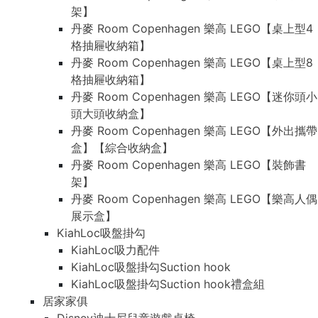
架】
丹麥 Room Copenhagen 樂高 LEGO【桌上型4
格抽屜收納箱】
丹麥 Room Copenhagen 樂高 LEGO【桌上型8
格抽屜收納箱】
丹麥 Room Copenhagen 樂高 LEGO【迷你頭小
頭大頭收納盒】
丹麥 Room Copenhagen 樂高 LEGO【外出攜帶
盒】【綜合收納盒】
丹麥 Room Copenhagen 樂高 LEGO【裝飾書
架】
丹麥 Room Copenhagen 樂高 LEGO【樂高人偶
展示盒】
KiahLoc吸盤掛勾
KiahLoc吸力配件
KiahLoc吸盤掛勾Suction hook
KiahLoc吸盤掛勾Suction hook禮盒組
居家家俱