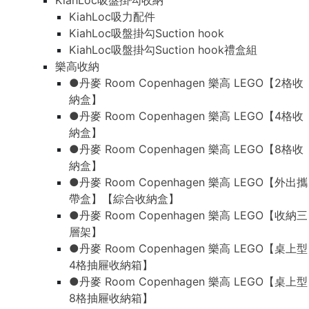
KiahLoc吸盤掛勾收納
KiahLoc吸力配件
KiahLoc吸盤掛勾Suction hook
KiahLoc吸盤掛勾Suction hook禮盒組
樂高收納
●丹麥 Room Copenhagen 樂高 LEGO【2格收
納盒】
●丹麥 Room Copenhagen 樂高 LEGO【4格收
納盒】
●丹麥 Room Copenhagen 樂高 LEGO【8格收
納盒】
●丹麥 Room Copenhagen 樂高 LEGO【外出攜
帶盒】【綜合收納盒】
●丹麥 Room Copenhagen 樂高 LEGO【收納三
層架】
●丹麥 Room Copenhagen 樂高 LEGO【桌上型
4格抽屜收納箱】
●丹麥 Room Copenhagen 樂高 LEGO【桌上型
8格抽屜收納箱】