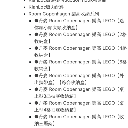
KiahLoc吸盤掛勾Suction hook禮盒組
KiahLoc吸力配件
Room Copenhagen 樂高收納系列
●丹麥 Room Copenhagen 樂高 LEGO【迷
你頭小頭大頭收納盒】
●丹麥 Room Copenhagen 樂高 LEGO【2格
收納盒】
●丹麥 Room Copenhagen 樂高 LEGO【4格
收納盒】
●丹麥 Room Copenhagen 樂高 LEGO【8格
收納盒】
●丹麥 Room Copenhagen 樂高 LEGO【外
出攜帶盒】【綜合收納盒】
●丹麥 Room Copenhagen 樂高 LEGO【桌
上型8凸抽屜收納箱】
●丹麥 Room Copenhagen 樂高 LEGO【桌
上型4格抽屜收納箱】
●丹麥 Room Copenhagen 樂高 LEGO【收
納三層架】