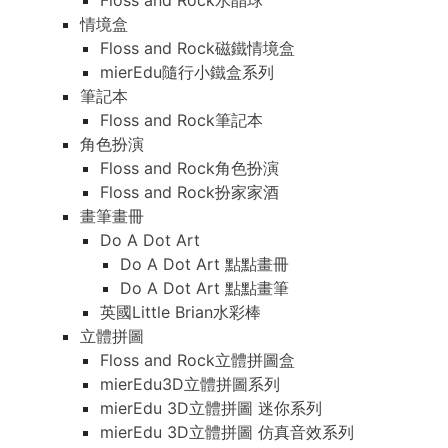
Floss and Rock水晶球
情境盒
Floss and Rock磁鐵情境盒
mierEdu隨行小鐵盒系列
筆記本
Floss and Rock筆記本
角色扮演
Floss and Rock角色扮演
Floss and Rock扮家家酒
畫筆畫冊
Do A Dot Art
Do A Dot Art 點點畫冊
Do A Dot Art 點點畫筆
英國Little Brian水彩棒
立體拼圖
Floss and Rock立體拼圖盒
mierEdu3D立體拼圖系列
mierEdu 3D立體拼圖 迷你系列
mierEdu 3D立體拼圖 仿真音效系列