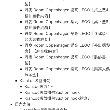
架】
丹麥 Room Copenhagen 樂高 LEGO【桌上型4
格抽屜收納箱】
丹麥 Room Copenhagen 樂高 LEGO【桌上型8
格抽屜收納箱】
丹麥 Room Copenhagen 樂高 LEGO【迷你頭小
頭大頭收納盒】
丹麥 Room Copenhagen 樂高 LEGO【外出攜帶
盒】【綜合收納盒】
丹麥 Room Copenhagen 樂高 LEGO【裝飾書
架】
丹麥 Room Copenhagen 樂高 LEGO【樂高人偶
展示盒】
KiahLoc吸盤掛勾
KiahLoc吸力配件
KiahLoc吸盤掛勾Suction hook
KiahLoc吸盤掛勾Suction hook禮盒組
居家家俱