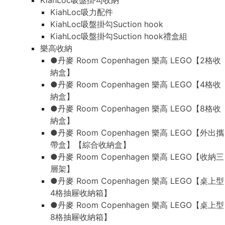
KiahLoc吸盤掛勾收納
KiahLoc吸力配件
KiahLoc吸盤掛勾Suction hook
KiahLoc吸盤掛勾Suction hook禮盒組
樂高收納
●丹麥 Room Copenhagen 樂高 LEGO【2格收
納盒】
●丹麥 Room Copenhagen 樂高 LEGO【4格收
納盒】
●丹麥 Room Copenhagen 樂高 LEGO【8格收
納盒】
●丹麥 Room Copenhagen 樂高 LEGO【外出攜
帶盒】【綜合收納盒】
●丹麥 Room Copenhagen 樂高 LEGO【收納三
層架】
●丹麥 Room Copenhagen 樂高 LEGO【桌上型
4格抽屜收納箱】
●丹麥 Room Copenhagen 樂高 LEGO【桌上型
8格抽屜收納箱】