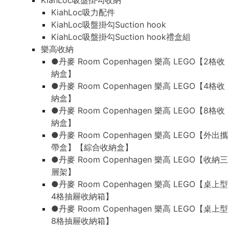
KiahLoc吸盤掛勾收納
KiahLoc吸力配件
KiahLoc吸盤掛勾Suction hook
KiahLoc吸盤掛勾Suction hook禮盒組
樂高收納
●丹麥 Room Copenhagen 樂高 LEGO【2格收
納盒】
●丹麥 Room Copenhagen 樂高 LEGO【4格收
納盒】
●丹麥 Room Copenhagen 樂高 LEGO【8格收
納盒】
●丹麥 Room Copenhagen 樂高 LEGO【外出攜
帶盒】【綜合收納盒】
●丹麥 Room Copenhagen 樂高 LEGO【收納三
層架】
●丹麥 Room Copenhagen 樂高 LEGO【桌上型
4格抽屜收納箱】
●丹麥 Room Copenhagen 樂高 LEGO【桌上型
8格抽屜收納箱】