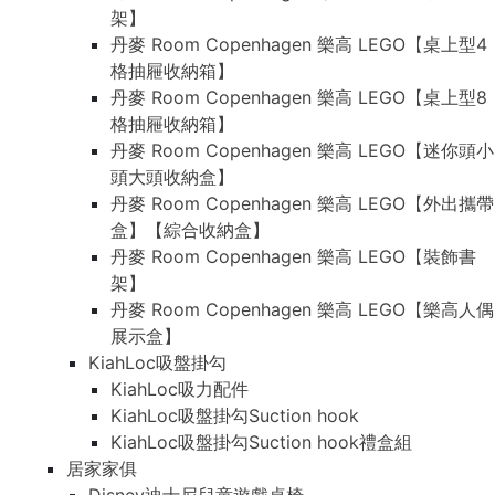
架】
丹麥 Room Copenhagen 樂高 LEGO【桌上型4
格抽屜收納箱】
丹麥 Room Copenhagen 樂高 LEGO【桌上型8
格抽屜收納箱】
丹麥 Room Copenhagen 樂高 LEGO【迷你頭小
頭大頭收納盒】
丹麥 Room Copenhagen 樂高 LEGO【外出攜帶
盒】【綜合收納盒】
丹麥 Room Copenhagen 樂高 LEGO【裝飾書
架】
丹麥 Room Copenhagen 樂高 LEGO【樂高人偶
展示盒】
KiahLoc吸盤掛勾
KiahLoc吸力配件
KiahLoc吸盤掛勾Suction hook
KiahLoc吸盤掛勾Suction hook禮盒組
居家家俱