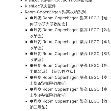
KiahLoc吸盤掛勾Suction hook禮盒組
KiahLoc吸力配件
Room Copenhagen 樂高收納系列
●丹麥 Room Copenhagen 樂高 LEGO【迷
你頭小頭大頭收納盒】
●丹麥 Room Copenhagen 樂高 LEGO【2格
收納盒】
●丹麥 Room Copenhagen 樂高 LEGO【4格
收納盒】
●丹麥 Room Copenhagen 樂高 LEGO【8格
收納盒】
●丹麥 Room Copenhagen 樂高 LEGO【外
出攜帶盒】【綜合收納盒】
●丹麥 Room Copenhagen 樂高 LEGO【桌
上型8凸抽屜收納箱】
●丹麥 Room Copenhagen 樂高 LEGO【桌
上型4格抽屜收納箱】
●丹麥 Room Copenhagen 樂高 LEGO【收
納三層架】