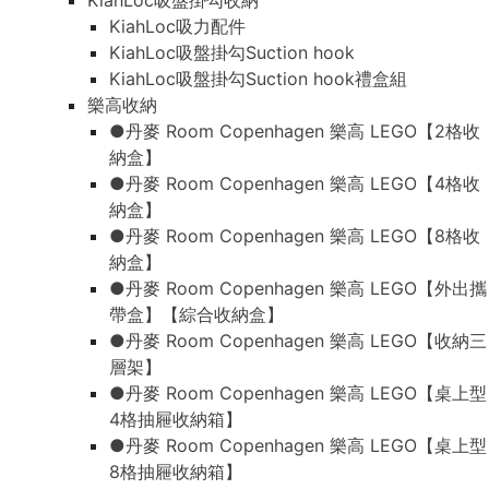
KiahLoc吸盤掛勾收納
KiahLoc吸力配件
KiahLoc吸盤掛勾Suction hook
KiahLoc吸盤掛勾Suction hook禮盒組
樂高收納
●丹麥 Room Copenhagen 樂高 LEGO【2格收
納盒】
●丹麥 Room Copenhagen 樂高 LEGO【4格收
納盒】
●丹麥 Room Copenhagen 樂高 LEGO【8格收
納盒】
●丹麥 Room Copenhagen 樂高 LEGO【外出攜
帶盒】【綜合收納盒】
●丹麥 Room Copenhagen 樂高 LEGO【收納三
層架】
●丹麥 Room Copenhagen 樂高 LEGO【桌上型
4格抽屜收納箱】
●丹麥 Room Copenhagen 樂高 LEGO【桌上型
8格抽屜收納箱】