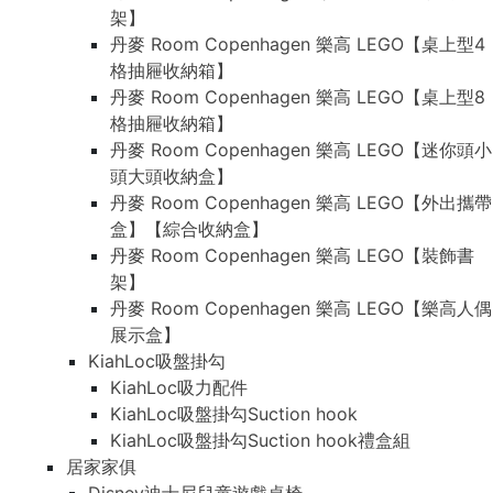
架】
丹麥 Room Copenhagen 樂高 LEGO【桌上型4
格抽屜收納箱】
丹麥 Room Copenhagen 樂高 LEGO【桌上型8
格抽屜收納箱】
丹麥 Room Copenhagen 樂高 LEGO【迷你頭小
頭大頭收納盒】
丹麥 Room Copenhagen 樂高 LEGO【外出攜帶
盒】【綜合收納盒】
丹麥 Room Copenhagen 樂高 LEGO【裝飾書
架】
丹麥 Room Copenhagen 樂高 LEGO【樂高人偶
展示盒】
KiahLoc吸盤掛勾
KiahLoc吸力配件
KiahLoc吸盤掛勾Suction hook
KiahLoc吸盤掛勾Suction hook禮盒組
居家家俱