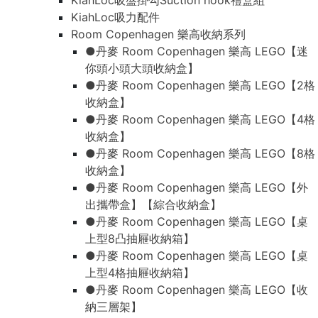
KiahLoc吸盤掛勾Suction hook禮盒組
KiahLoc吸力配件
Room Copenhagen 樂高收納系列
●丹麥 Room Copenhagen 樂高 LEGO【迷
你頭小頭大頭收納盒】
●丹麥 Room Copenhagen 樂高 LEGO【2格
收納盒】
●丹麥 Room Copenhagen 樂高 LEGO【4格
收納盒】
●丹麥 Room Copenhagen 樂高 LEGO【8格
收納盒】
●丹麥 Room Copenhagen 樂高 LEGO【外
出攜帶盒】【綜合收納盒】
●丹麥 Room Copenhagen 樂高 LEGO【桌
上型8凸抽屜收納箱】
●丹麥 Room Copenhagen 樂高 LEGO【桌
上型4格抽屜收納箱】
●丹麥 Room Copenhagen 樂高 LEGO【收
納三層架】