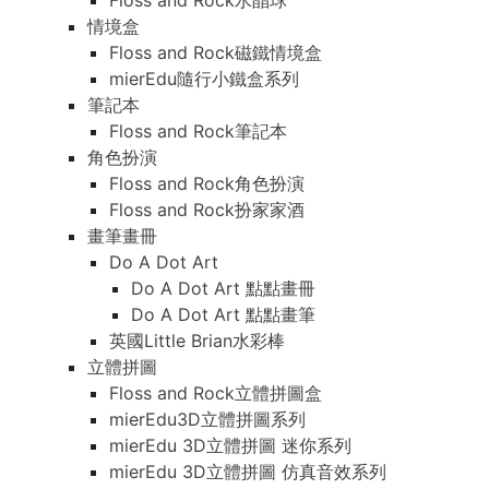
Floss and Rock水晶球
情境盒
Floss and Rock磁鐵情境盒
mierEdu隨行小鐵盒系列
筆記本
Floss and Rock筆記本
角色扮演
Floss and Rock角色扮演
Floss and Rock扮家家酒
畫筆畫冊
Do A Dot Art
Do A Dot Art 點點畫冊
Do A Dot Art 點點畫筆
英國Little Brian水彩棒
立體拼圖
Floss and Rock立體拼圖盒
mierEdu3D立體拼圖系列
mierEdu 3D立體拼圖 迷你系列
mierEdu 3D立體拼圖 仿真音效系列