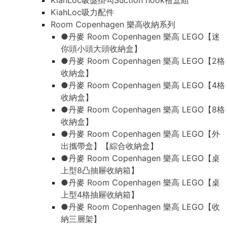
KiahLoc吸盤掛勾Suction hook禮盒組
KiahLoc吸力配件
Room Copenhagen 樂高收納系列
●丹麥 Room Copenhagen 樂高 LEGO【迷
你頭小頭大頭收納盒】
●丹麥 Room Copenhagen 樂高 LEGO【2格
收納盒】
●丹麥 Room Copenhagen 樂高 LEGO【4格
收納盒】
●丹麥 Room Copenhagen 樂高 LEGO【8格
收納盒】
●丹麥 Room Copenhagen 樂高 LEGO【外
出攜帶盒】【綜合收納盒】
●丹麥 Room Copenhagen 樂高 LEGO【桌
上型8凸抽屜收納箱】
●丹麥 Room Copenhagen 樂高 LEGO【桌
上型4格抽屜收納箱】
●丹麥 Room Copenhagen 樂高 LEGO【收
納三層架】