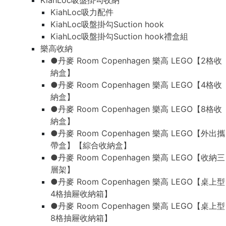
KiahLoc吸盤掛勾收納
KiahLoc吸力配件
KiahLoc吸盤掛勾Suction hook
KiahLoc吸盤掛勾Suction hook禮盒組
樂高收納
●丹麥 Room Copenhagen 樂高 LEGO【2格收
納盒】
●丹麥 Room Copenhagen 樂高 LEGO【4格收
納盒】
●丹麥 Room Copenhagen 樂高 LEGO【8格收
納盒】
●丹麥 Room Copenhagen 樂高 LEGO【外出攜
帶盒】【綜合收納盒】
●丹麥 Room Copenhagen 樂高 LEGO【收納三
層架】
●丹麥 Room Copenhagen 樂高 LEGO【桌上型
4格抽屜收納箱】
●丹麥 Room Copenhagen 樂高 LEGO【桌上型
8格抽屜收納箱】