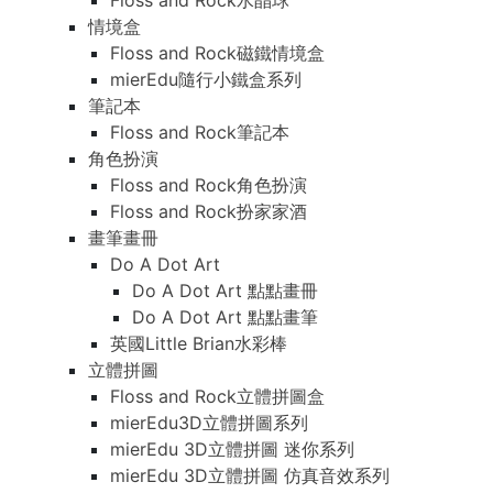
Floss and Rock水晶球
情境盒
Floss and Rock磁鐵情境盒
mierEdu隨行小鐵盒系列
筆記本
Floss and Rock筆記本
角色扮演
Floss and Rock角色扮演
Floss and Rock扮家家酒
畫筆畫冊
Do A Dot Art
Do A Dot Art 點點畫冊
Do A Dot Art 點點畫筆
英國Little Brian水彩棒
立體拼圖
Floss and Rock立體拼圖盒
mierEdu3D立體拼圖系列
mierEdu 3D立體拼圖 迷你系列
mierEdu 3D立體拼圖 仿真音效系列