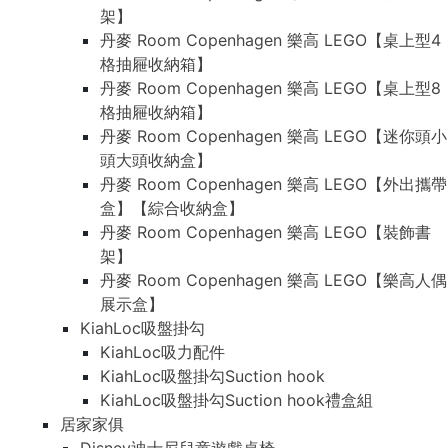
架】
丹麥 Room Copenhagen 樂高 LEGO【桌上型4
格抽屜收納箱】
丹麥 Room Copenhagen 樂高 LEGO【桌上型8
格抽屜收納箱】
丹麥 Room Copenhagen 樂高 LEGO【迷你頭小
頭大頭收納盒】
丹麥 Room Copenhagen 樂高 LEGO【外出攜帶
盒】【綜合收納盒】
丹麥 Room Copenhagen 樂高 LEGO【裝飾書
架】
丹麥 Room Copenhagen 樂高 LEGO【樂高人偶
展示盒】
KiahLoc吸盤掛勾
KiahLoc吸力配件
KiahLoc吸盤掛勾Suction hook
KiahLoc吸盤掛勾Suction hook禮盒組
居家家俱