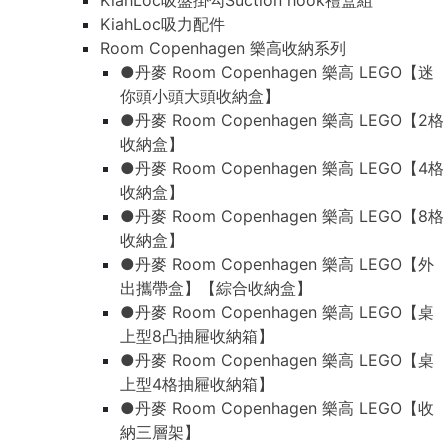
KiahLoc吸盤掛勾Suction hook禮盒組
KiahLoc吸力配件
Room Copenhagen 樂高收納系列
●丹麥 Room Copenhagen 樂高 LEGO【迷
你頭小頭大頭收納盒】
●丹麥 Room Copenhagen 樂高 LEGO【2格
收納盒】
●丹麥 Room Copenhagen 樂高 LEGO【4格
收納盒】
●丹麥 Room Copenhagen 樂高 LEGO【8格
收納盒】
●丹麥 Room Copenhagen 樂高 LEGO【外
出攜帶盒】【綜合收納盒】
●丹麥 Room Copenhagen 樂高 LEGO【桌
上型8凸抽屜收納箱】
●丹麥 Room Copenhagen 樂高 LEGO【桌
上型4格抽屜收納箱】
●丹麥 Room Copenhagen 樂高 LEGO【收
納三層架】