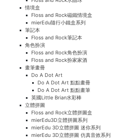
Floss and Rock水晶球
情境盒
Floss and Rock磁鐵情境盒
mierEdu隨行小鐵盒系列
筆記本
Floss and Rock筆記本
角色扮演
Floss and Rock角色扮演
Floss and Rock扮家家酒
畫筆畫冊
Do A Dot Art
Do A Dot Art 點點畫冊
Do A Dot Art 點點畫筆
英國Little Brian水彩棒
立體拼圖
Floss and Rock立體拼圖盒
mierEdu3D立體拼圖系列
mierEdu 3D立體拼圖 迷你系列
mierEdu 3D立體拼圖 仿真音效系列