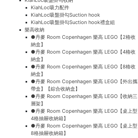
KiahLoc吸盤掛勾收納
KiahLoc吸力配件
KiahLoc吸盤掛勾Suction hook
KiahLoc吸盤掛勾Suction hook禮盒組
樂高收納
●丹麥 Room Copenhagen 樂高 LEGO【2格收
納盒】
●丹麥 Room Copenhagen 樂高 LEGO【4格收
納盒】
●丹麥 Room Copenhagen 樂高 LEGO【8格收
納盒】
●丹麥 Room Copenhagen 樂高 LEGO【外出攜
帶盒】【綜合收納盒】
●丹麥 Room Copenhagen 樂高 LEGO【收納三
層架】
●丹麥 Room Copenhagen 樂高 LEGO【桌上型
4格抽屜收納箱】
●丹麥 Room Copenhagen 樂高 LEGO【桌上型
8格抽屜收納箱】