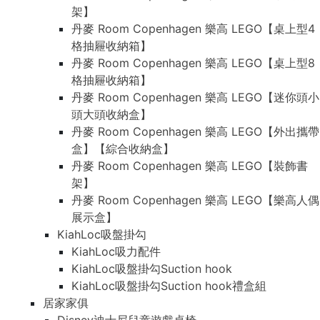
架】
丹麥 Room Copenhagen 樂高 LEGO【桌上型4
格抽屜收納箱】
丹麥 Room Copenhagen 樂高 LEGO【桌上型8
格抽屜收納箱】
丹麥 Room Copenhagen 樂高 LEGO【迷你頭小
頭大頭收納盒】
丹麥 Room Copenhagen 樂高 LEGO【外出攜帶
盒】【綜合收納盒】
丹麥 Room Copenhagen 樂高 LEGO【裝飾書
架】
丹麥 Room Copenhagen 樂高 LEGO【樂高人偶
展示盒】
KiahLoc吸盤掛勾
KiahLoc吸力配件
KiahLoc吸盤掛勾Suction hook
KiahLoc吸盤掛勾Suction hook禮盒組
居家家俱