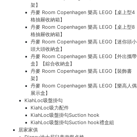
架】
丹麥 Room Copenhagen 樂高 LEGO【桌上型4
格抽屜收納箱】
丹麥 Room Copenhagen 樂高 LEGO【桌上型8
格抽屜收納箱】
丹麥 Room Copenhagen 樂高 LEGO【迷你頭小
頭大頭收納盒】
丹麥 Room Copenhagen 樂高 LEGO【外出攜帶
盒】【綜合收納盒】
丹麥 Room Copenhagen 樂高 LEGO【裝飾書
架】
丹麥 Room Copenhagen 樂高 LEGO【樂高人偶
展示盒】
KiahLoc吸盤掛勾
KiahLoc吸力配件
KiahLoc吸盤掛勾Suction hook
KiahLoc吸盤掛勾Suction hook禮盒組
居家家俱