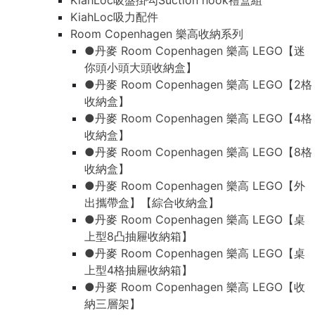
KiahLoc吸盤掛勾Suction hook禮盒組
KiahLoc吸力配件
Room Copenhagen 樂高收納系列
●丹麥 Room Copenhagen 樂高 LEGO【迷
你頭小頭大頭收納盒】
●丹麥 Room Copenhagen 樂高 LEGO【2格
收納盒】
●丹麥 Room Copenhagen 樂高 LEGO【4格
收納盒】
●丹麥 Room Copenhagen 樂高 LEGO【8格
收納盒】
●丹麥 Room Copenhagen 樂高 LEGO【外
出攜帶盒】【綜合收納盒】
●丹麥 Room Copenhagen 樂高 LEGO【桌
上型8凸抽屜收納箱】
●丹麥 Room Copenhagen 樂高 LEGO【桌
上型4格抽屜收納箱】
●丹麥 Room Copenhagen 樂高 LEGO【收
納三層架】