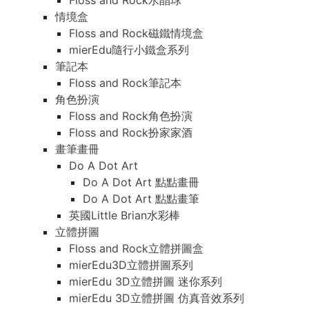
Floss and Rock水晶球
情境盒
Floss and Rock磁鐵情境盒
mierEdu隨行小鐵盒系列
筆記本
Floss and Rock筆記本
角色扮演
Floss and Rock角色扮演
Floss and Rock扮家家酒
畫筆畫冊
Do A Dot Art
Do A Dot Art 點點畫冊
Do A Dot Art 點點畫筆
英國Little Brian水彩棒
立體拼圖
Floss and Rock立體拼圖盒
mierEdu3D立體拼圖系列
mierEdu 3D立體拼圖 迷你系列
mierEdu 3D立體拼圖 仿真音效系列