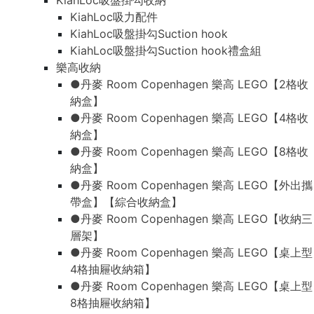
KiahLoc吸盤掛勾收納
KiahLoc吸力配件
KiahLoc吸盤掛勾Suction hook
KiahLoc吸盤掛勾Suction hook禮盒組
樂高收納
●丹麥 Room Copenhagen 樂高 LEGO【2格收
納盒】
●丹麥 Room Copenhagen 樂高 LEGO【4格收
納盒】
●丹麥 Room Copenhagen 樂高 LEGO【8格收
納盒】
●丹麥 Room Copenhagen 樂高 LEGO【外出攜
帶盒】【綜合收納盒】
●丹麥 Room Copenhagen 樂高 LEGO【收納三
層架】
●丹麥 Room Copenhagen 樂高 LEGO【桌上型
4格抽屜收納箱】
●丹麥 Room Copenhagen 樂高 LEGO【桌上型
8格抽屜收納箱】