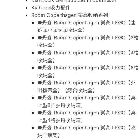
KiahLoc吸盤掛勾Suction hook禮盒組
KiahLoc吸力配件
Room Copenhagen 樂高收納系列
●丹麥 Room Copenhagen 樂高 LEGO【迷
你頭小頭大頭收納盒】
●丹麥 Room Copenhagen 樂高 LEGO【2格
收納盒】
●丹麥 Room Copenhagen 樂高 LEGO【4格
收納盒】
●丹麥 Room Copenhagen 樂高 LEGO【8格
收納盒】
●丹麥 Room Copenhagen 樂高 LEGO【外
出攜帶盒】【綜合收納盒】
●丹麥 Room Copenhagen 樂高 LEGO【桌
上型8凸抽屜收納箱】
●丹麥 Room Copenhagen 樂高 LEGO【桌
上型4格抽屜收納箱】
●丹麥 Room Copenhagen 樂高 LEGO【收
納三層架】