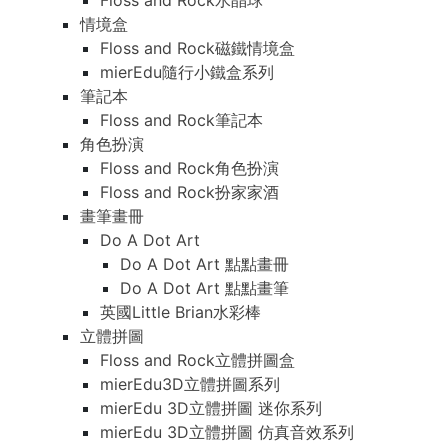
Floss and Rock水晶球
情境盒
Floss and Rock磁鐵情境盒
mierEdu隨行小鐵盒系列
筆記本
Floss and Rock筆記本
角色扮演
Floss and Rock角色扮演
Floss and Rock扮家家酒
畫筆畫冊
Do A Dot Art
Do A Dot Art 點點畫冊
Do A Dot Art 點點畫筆
英國Little Brian水彩棒
立體拼圖
Floss and Rock立體拼圖盒
mierEdu3D立體拼圖系列
mierEdu 3D立體拼圖 迷你系列
mierEdu 3D立體拼圖 仿真音效系列