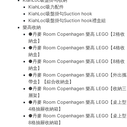
KiahLoc吸盤掛勾收納
KiahLoc吸力配件
KiahLoc吸盤掛勾Suction hook
KiahLoc吸盤掛勾Suction hook禮盒組
樂高收納
●丹麥 Room Copenhagen 樂高 LEGO【2格收
納盒】
●丹麥 Room Copenhagen 樂高 LEGO【4格收
納盒】
●丹麥 Room Copenhagen 樂高 LEGO【8格收
納盒】
●丹麥 Room Copenhagen 樂高 LEGO【外出攜
帶盒】【綜合收納盒】
●丹麥 Room Copenhagen 樂高 LEGO【收納三
層架】
●丹麥 Room Copenhagen 樂高 LEGO【桌上型
4格抽屜收納箱】
●丹麥 Room Copenhagen 樂高 LEGO【桌上型
8格抽屜收納箱】