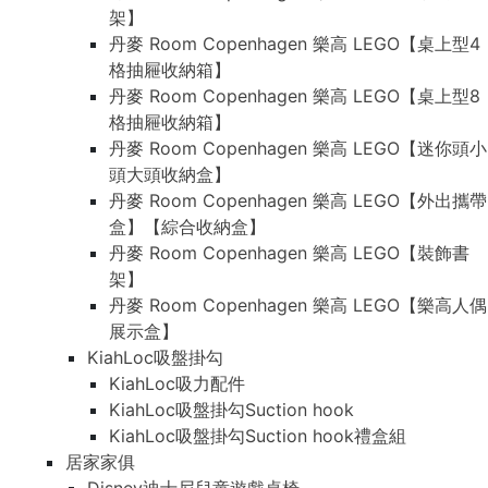
架】
丹麥 Room Copenhagen 樂高 LEGO【桌上型4
格抽屜收納箱】
丹麥 Room Copenhagen 樂高 LEGO【桌上型8
格抽屜收納箱】
丹麥 Room Copenhagen 樂高 LEGO【迷你頭小
頭大頭收納盒】
丹麥 Room Copenhagen 樂高 LEGO【外出攜帶
盒】【綜合收納盒】
丹麥 Room Copenhagen 樂高 LEGO【裝飾書
架】
丹麥 Room Copenhagen 樂高 LEGO【樂高人偶
展示盒】
KiahLoc吸盤掛勾
KiahLoc吸力配件
KiahLoc吸盤掛勾Suction hook
KiahLoc吸盤掛勾Suction hook禮盒組
居家家俱