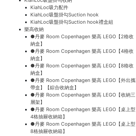
KiahLoc吸盤掛勾收納
KiahLoc吸力配件
KiahLoc吸盤掛勾Suction hook
KiahLoc吸盤掛勾Suction hook禮盒組
樂高收納
●丹麥 Room Copenhagen 樂高 LEGO【2格收
納盒】
●丹麥 Room Copenhagen 樂高 LEGO【4格收
納盒】
●丹麥 Room Copenhagen 樂高 LEGO【8格收
納盒】
●丹麥 Room Copenhagen 樂高 LEGO【外出攜
帶盒】【綜合收納盒】
●丹麥 Room Copenhagen 樂高 LEGO【收納三
層架】
●丹麥 Room Copenhagen 樂高 LEGO【桌上型
4格抽屜收納箱】
●丹麥 Room Copenhagen 樂高 LEGO【桌上型
8格抽屜收納箱】