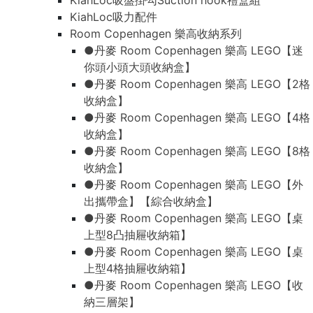
KiahLoc吸盤掛勾Suction hook禮盒組
KiahLoc吸力配件
Room Copenhagen 樂高收納系列
●丹麥 Room Copenhagen 樂高 LEGO【迷
你頭小頭大頭收納盒】
●丹麥 Room Copenhagen 樂高 LEGO【2格
收納盒】
●丹麥 Room Copenhagen 樂高 LEGO【4格
收納盒】
●丹麥 Room Copenhagen 樂高 LEGO【8格
收納盒】
●丹麥 Room Copenhagen 樂高 LEGO【外
出攜帶盒】【綜合收納盒】
●丹麥 Room Copenhagen 樂高 LEGO【桌
上型8凸抽屜收納箱】
●丹麥 Room Copenhagen 樂高 LEGO【桌
上型4格抽屜收納箱】
●丹麥 Room Copenhagen 樂高 LEGO【收
納三層架】