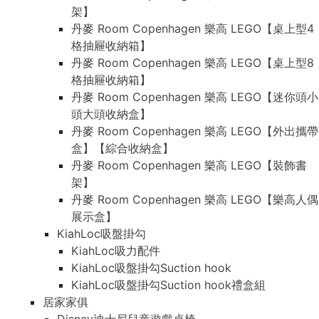
架】
丹麥 Room Copenhagen 樂高 LEGO【桌上型4
格抽屜收納箱】
丹麥 Room Copenhagen 樂高 LEGO【桌上型8
格抽屜收納箱】
丹麥 Room Copenhagen 樂高 LEGO【迷你頭小
頭大頭收納盒】
丹麥 Room Copenhagen 樂高 LEGO【外出攜帶
盒】【綜合收納盒】
丹麥 Room Copenhagen 樂高 LEGO【裝飾書
架】
丹麥 Room Copenhagen 樂高 LEGO【樂高人偶
展示盒】
KiahLoc吸盤掛勾
KiahLoc吸力配件
KiahLoc吸盤掛勾Suction hook
KiahLoc吸盤掛勾Suction hook禮盒組
居家家俱