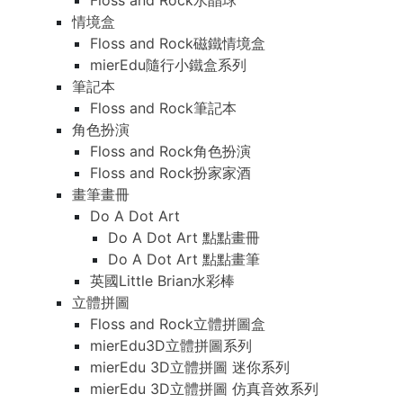
Floss and Rock水晶球
情境盒
Floss and Rock磁鐵情境盒
mierEdu隨行小鐵盒系列
筆記本
Floss and Rock筆記本
角色扮演
Floss and Rock角色扮演
Floss and Rock扮家家酒
畫筆畫冊
Do A Dot Art
Do A Dot Art 點點畫冊
Do A Dot Art 點點畫筆
英國Little Brian水彩棒
立體拼圖
Floss and Rock立體拼圖盒
mierEdu3D立體拼圖系列
mierEdu 3D立體拼圖 迷你系列
mierEdu 3D立體拼圖 仿真音效系列