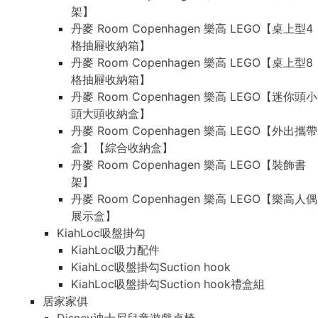
架】
丹麥 Room Copenhagen 樂高 LEGO【桌上型4
格抽屜收納箱】
丹麥 Room Copenhagen 樂高 LEGO【桌上型8
格抽屜收納箱】
丹麥 Room Copenhagen 樂高 LEGO【迷你頭小
頭大頭收納盒】
丹麥 Room Copenhagen 樂高 LEGO【外出攜帶
盒】【綜合收納盒】
丹麥 Room Copenhagen 樂高 LEGO【裝飾書
架】
丹麥 Room Copenhagen 樂高 LEGO【樂高人偶
展示盒】
KiahLoc吸盤掛勾
KiahLoc吸力配件
KiahLoc吸盤掛勾Suction hook
KiahLoc吸盤掛勾Suction hook禮盒組
居家家俱