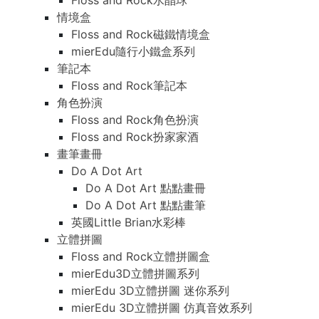
Floss and Rock水晶球
情境盒
Floss and Rock磁鐵情境盒
mierEdu隨行小鐵盒系列
筆記本
Floss and Rock筆記本
角色扮演
Floss and Rock角色扮演
Floss and Rock扮家家酒
畫筆畫冊
Do A Dot Art
Do A Dot Art 點點畫冊
Do A Dot Art 點點畫筆
英國Little Brian水彩棒
立體拼圖
Floss and Rock立體拼圖盒
mierEdu3D立體拼圖系列
mierEdu 3D立體拼圖 迷你系列
mierEdu 3D立體拼圖 仿真音效系列