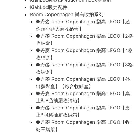
KiahLoc吸盤掛勾Suction hook禮盒組
KiahLoc吸力配件
Room Copenhagen 樂高收納系列
●丹麥 Room Copenhagen 樂高 LEGO【迷
你頭小頭大頭收納盒】
●丹麥 Room Copenhagen 樂高 LEGO【2格
收納盒】
●丹麥 Room Copenhagen 樂高 LEGO【4格
收納盒】
●丹麥 Room Copenhagen 樂高 LEGO【8格
收納盒】
●丹麥 Room Copenhagen 樂高 LEGO【外
出攜帶盒】【綜合收納盒】
●丹麥 Room Copenhagen 樂高 LEGO【桌
上型8凸抽屜收納箱】
●丹麥 Room Copenhagen 樂高 LEGO【桌
上型4格抽屜收納箱】
●丹麥 Room Copenhagen 樂高 LEGO【收
納三層架】