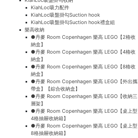
KiahLoc吸盤掛勾收納
KiahLoc吸力配件
KiahLoc吸盤掛勾Suction hook
KiahLoc吸盤掛勾Suction hook禮盒組
樂高收納
●丹麥 Room Copenhagen 樂高 LEGO【2格收
納盒】
●丹麥 Room Copenhagen 樂高 LEGO【4格收
納盒】
●丹麥 Room Copenhagen 樂高 LEGO【8格收
納盒】
●丹麥 Room Copenhagen 樂高 LEGO【外出攜
帶盒】【綜合收納盒】
●丹麥 Room Copenhagen 樂高 LEGO【收納三
層架】
●丹麥 Room Copenhagen 樂高 LEGO【桌上型
4格抽屜收納箱】
●丹麥 Room Copenhagen 樂高 LEGO【桌上型
8格抽屜收納箱】