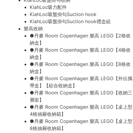
KiahLoc吸盤掛勾收納
KiahLoc吸力配件
KiahLoc吸盤掛勾Suction hook
KiahLoc吸盤掛勾Suction hook禮盒組
樂高收納
●丹麥 Room Copenhagen 樂高 LEGO【2格收
納盒】
●丹麥 Room Copenhagen 樂高 LEGO【4格收
納盒】
●丹麥 Room Copenhagen 樂高 LEGO【8格收
納盒】
●丹麥 Room Copenhagen 樂高 LEGO【外出攜
帶盒】【綜合收納盒】
●丹麥 Room Copenhagen 樂高 LEGO【收納三
層架】
●丹麥 Room Copenhagen 樂高 LEGO【桌上型
4格抽屜收納箱】
●丹麥 Room Copenhagen 樂高 LEGO【桌上型
8格抽屜收納箱】