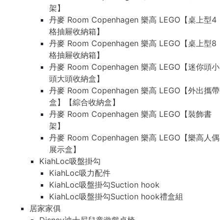
架】
丹麥 Room Copenhagen 樂高 LEGO【桌上型4
格抽屜收納箱】
丹麥 Room Copenhagen 樂高 LEGO【桌上型8
格抽屜收納箱】
丹麥 Room Copenhagen 樂高 LEGO【迷你頭小
頭大頭收納盒】
丹麥 Room Copenhagen 樂高 LEGO【外出攜帶
盒】【綜合收納盒】
丹麥 Room Copenhagen 樂高 LEGO【裝飾書
架】
丹麥 Room Copenhagen 樂高 LEGO【樂高人偶
展示盒】
KiahLoc吸盤掛勾
KiahLoc吸力配件
KiahLoc吸盤掛勾Suction hook
KiahLoc吸盤掛勾Suction hook禮盒組
居家家俱