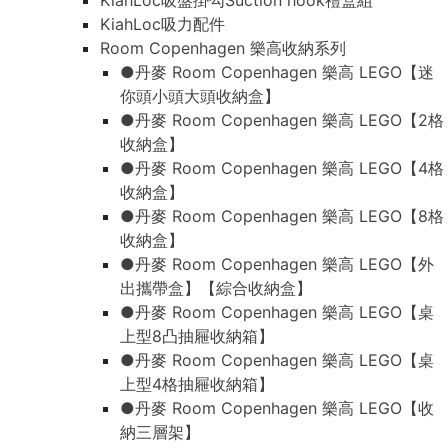
KiahLoc吸盤掛勾Suction hook禮盒組
KiahLoc吸力配件
Room Copenhagen 樂高收納系列
●丹麥 Room Copenhagen 樂高 LEGO【迷
你頭小頭大頭收納盒】
●丹麥 Room Copenhagen 樂高 LEGO【2格
收納盒】
●丹麥 Room Copenhagen 樂高 LEGO【4格
收納盒】
●丹麥 Room Copenhagen 樂高 LEGO【8格
收納盒】
●丹麥 Room Copenhagen 樂高 LEGO【外
出攜帶盒】【綜合收納盒】
●丹麥 Room Copenhagen 樂高 LEGO【桌
上型8凸抽屜收納箱】
●丹麥 Room Copenhagen 樂高 LEGO【桌
上型4格抽屜收納箱】
●丹麥 Room Copenhagen 樂高 LEGO【收
納三層架】