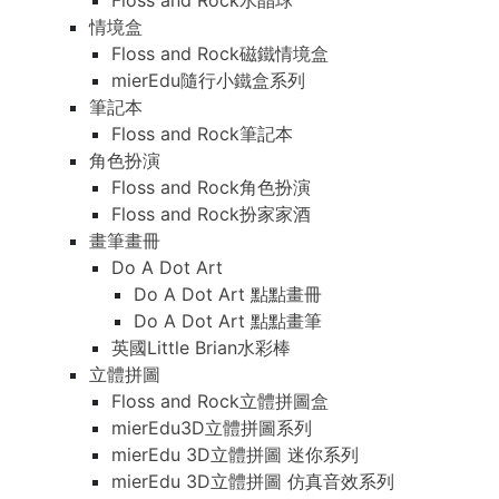
Floss and Rock水晶球
情境盒
Floss and Rock磁鐵情境盒
mierEdu隨行小鐵盒系列
筆記本
Floss and Rock筆記本
角色扮演
Floss and Rock角色扮演
Floss and Rock扮家家酒
畫筆畫冊
Do A Dot Art
Do A Dot Art 點點畫冊
Do A Dot Art 點點畫筆
英國Little Brian水彩棒
立體拼圖
Floss and Rock立體拼圖盒
mierEdu3D立體拼圖系列
mierEdu 3D立體拼圖 迷你系列
mierEdu 3D立體拼圖 仿真音效系列