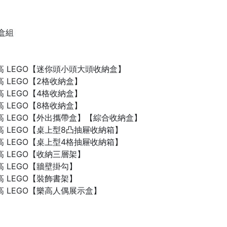
禮盒組
n 樂高 LEGO【迷你頭小頭大頭收納盒】
 樂高 LEGO【2格收納盒】
 樂高 LEGO【4格收納盒】
 樂高 LEGO【8格收納盒】
n 樂高 LEGO【外出攜帶盒】【綜合收納盒】
n 樂高 LEGO【桌上型8凸抽屜收納箱】
n 樂高 LEGO【桌上型4格抽屜收納箱】
 樂高 LEGO【收納三層架】
 樂高 LEGO【牆壁掛勾】
 樂高 LEGO【裝飾書架】
 樂高 LEGO【樂高人偶展示盒】