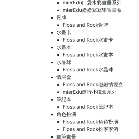
mierEdu口袋水彩畫冊系列
mierEdu塗塗寫寫學習畫卷
骨牌
Floss and Rock骨牌
水畫卡
Floss and Rock水畫卡
水畫本
Floss and Rock水畫本
水晶球
Floss and Rock水晶球
情境盒
Floss and Rock磁鐵情境盒
mierEdu隨行小鐵盒系列
筆記本
Floss and Rock筆記本
角色扮演
Floss and Rock角色扮演
Floss and Rock扮家家酒
畫筆畫冊