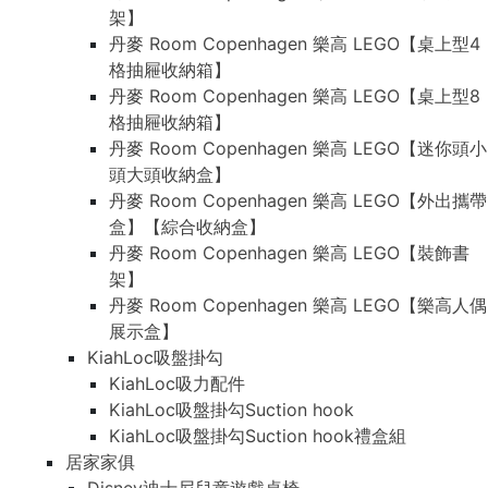
架】
丹麥 Room Copenhagen 樂高 LEGO【桌上型4
格抽屜收納箱】
丹麥 Room Copenhagen 樂高 LEGO【桌上型8
格抽屜收納箱】
丹麥 Room Copenhagen 樂高 LEGO【迷你頭小
頭大頭收納盒】
丹麥 Room Copenhagen 樂高 LEGO【外出攜帶
盒】【綜合收納盒】
丹麥 Room Copenhagen 樂高 LEGO【裝飾書
架】
丹麥 Room Copenhagen 樂高 LEGO【樂高人偶
展示盒】
KiahLoc吸盤掛勾
KiahLoc吸力配件
KiahLoc吸盤掛勾Suction hook
KiahLoc吸盤掛勾Suction hook禮盒組
居家家俱