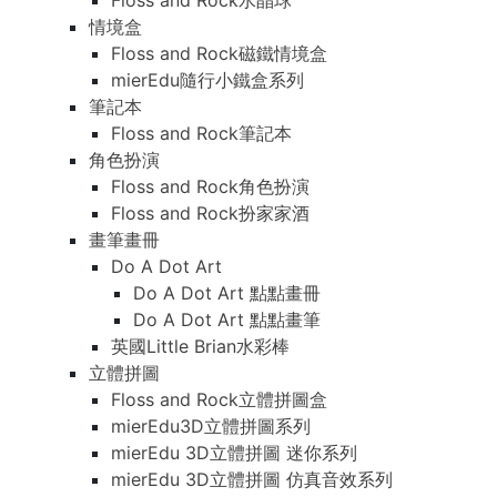
Floss and Rock水晶球
情境盒
Floss and Rock磁鐵情境盒
mierEdu隨行小鐵盒系列
筆記本
Floss and Rock筆記本
角色扮演
Floss and Rock角色扮演
Floss and Rock扮家家酒
畫筆畫冊
Do A Dot Art
Do A Dot Art 點點畫冊
Do A Dot Art 點點畫筆
英國Little Brian水彩棒
立體拼圖
Floss and Rock立體拼圖盒
mierEdu3D立體拼圖系列
mierEdu 3D立體拼圖 迷你系列
mierEdu 3D立體拼圖 仿真音效系列