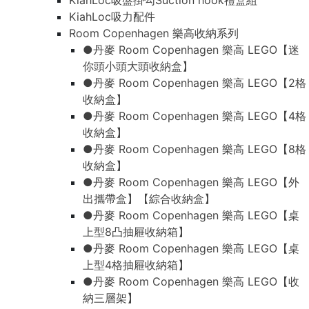
KiahLoc吸盤掛勾Suction hook禮盒組
KiahLoc吸力配件
Room Copenhagen 樂高收納系列
●丹麥 Room Copenhagen 樂高 LEGO【迷
你頭小頭大頭收納盒】
●丹麥 Room Copenhagen 樂高 LEGO【2格
收納盒】
●丹麥 Room Copenhagen 樂高 LEGO【4格
收納盒】
●丹麥 Room Copenhagen 樂高 LEGO【8格
收納盒】
●丹麥 Room Copenhagen 樂高 LEGO【外
出攜帶盒】【綜合收納盒】
●丹麥 Room Copenhagen 樂高 LEGO【桌
上型8凸抽屜收納箱】
●丹麥 Room Copenhagen 樂高 LEGO【桌
上型4格抽屜收納箱】
●丹麥 Room Copenhagen 樂高 LEGO【收
納三層架】