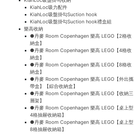
KiahLoc吸盤掛勾收納
KiahLoc吸力配件
KiahLoc吸盤掛勾Suction hook
KiahLoc吸盤掛勾Suction hook禮盒組
樂高收納
●丹麥 Room Copenhagen 樂高 LEGO【2格收
納盒】
●丹麥 Room Copenhagen 樂高 LEGO【4格收
納盒】
●丹麥 Room Copenhagen 樂高 LEGO【8格收
納盒】
●丹麥 Room Copenhagen 樂高 LEGO【外出攜
帶盒】【綜合收納盒】
●丹麥 Room Copenhagen 樂高 LEGO【收納三
層架】
●丹麥 Room Copenhagen 樂高 LEGO【桌上型
4格抽屜收納箱】
●丹麥 Room Copenhagen 樂高 LEGO【桌上型
8格抽屜收納箱】